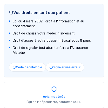
Vos droits en tant que patient
Loi du 4 mars 2002 : droit à l'information et au
consentement
Droit de choisir votre médecin librement
Droit d'accès à votre dossier médical sous 8 jours
Droit de signaler tout abus tarifaire à l'Assurance
Maladie
Code déontologie
Signaler une erreur
Avis modérés
Équipe indépendante, conforme RGPD