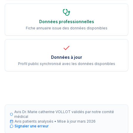
Données professionnelles
Fiche annuaire issue des données disponibles
Données à jour
Profil public synchronisé avec les données disponibles
Avis Dr. Marie catherine VOLLOT validés par notre comité
médical
Avis patients analysés •
Mise à jour
mars 2026
Signaler une erreur