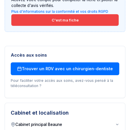
collecte d'avis vérifiés.
Plus d'informations sur la conformité et vos droits RGPD
C'est ma fiche
Accès aux soins
Trouver un RDV avec un
chirurgien-dentiste
Pour faciliter votre accès aux soins, avez-vous pensé à la
téléconsultation ?
Cabinet et localisation