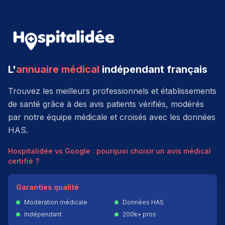
L'
annuaire médical
indépendant français
Trouvez les meilleurs professionnels et établissements
de santé grâce à des avis patients vérifiés, modérés
par notre équipe médicale et croisés avec les données
HAS.
Hospitalidée vs Google : pourquoi choisir un avis médical
certifié ?
Garanties qualité
Modération médicale
Données HAS
Indépendant
200k+ pros