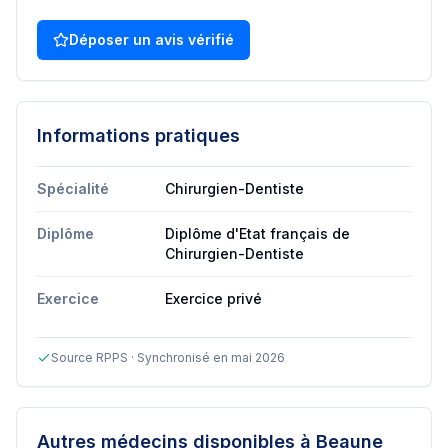
Déposer un avis vérifié
Informations pratiques
Spécialité
Chirurgien-Dentiste
Diplôme
Diplôme d'Etat français de
Chirurgien-Dentiste
Exercice
Exercice privé
Source RPPS · Synchronisé en mai 2026
Autres médecins disponibles
à Beaune