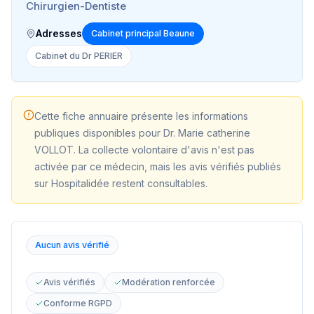
Chirurgien-Dentiste
Adresses
Cabinet principal Beaune
Cabinet du Dr PERIER
Cette fiche annuaire présente les informations
publiques disponibles pour
Dr. Marie catherine
VOLLOT
. La collecte volontaire d'avis n'est pas
activée par ce médecin, mais les avis vérifiés publiés
sur Hospitalidée restent consultables.
Aucun avis vérifié
Avis vérifiés
Modération renforcée
Conforme RGPD