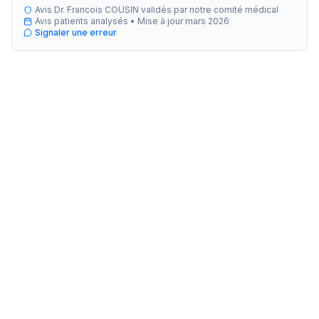
Avis Dr. Francois COUSIN validés par notre comité médical
Avis patients analysés •
Mise à jour
mars 2026
Signaler une erreur