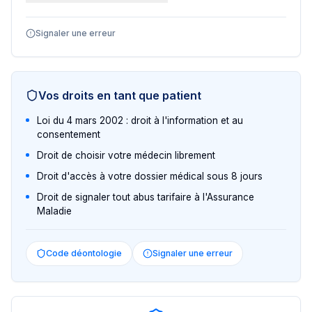
Signaler une erreur
Vos droits en tant que patient
Loi du 4 mars 2002 : droit à l'information et au
consentement
Droit de choisir votre médecin librement
Droit d'accès à votre dossier médical sous 8 jours
Droit de signaler tout abus tarifaire à l'Assurance
Maladie
Code déontologie
Signaler une erreur