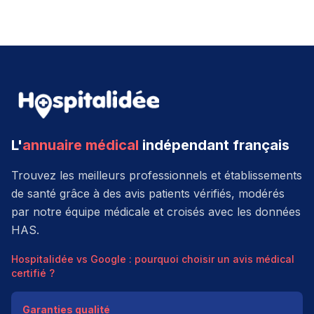
L'
annuaire médical
indépendant français
Trouvez les meilleurs professionnels et établissements
de santé grâce à des avis patients vérifiés, modérés
par notre équipe médicale et croisés avec les données
HAS.
Hospitalidée vs Google : pourquoi choisir un avis médical
certifié ?
Garanties qualité