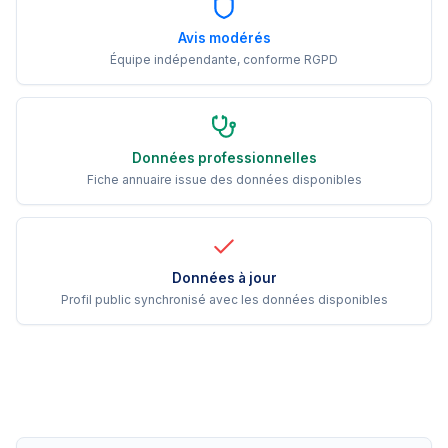
Avis modérés
Équipe indépendante, conforme RGPD
Données professionnelles
Fiche annuaire issue des données disponibles
Données à jour
Profil public synchronisé avec les données disponibles