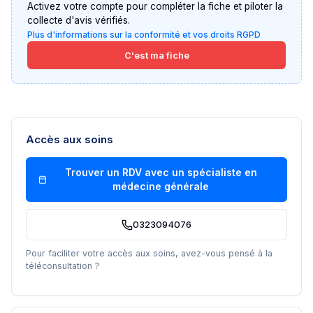
Activez votre compte pour compléter la fiche et piloter la
collecte d'avis vérifiés.
Plus d'informations sur la conformité et vos droits RGPD
C'est ma fiche
Accès aux soins
Trouver un RDV avec un
spécialiste en
médecine générale
0323094076
Pour faciliter votre accès aux soins, avez-vous pensé à la
téléconsultation ?