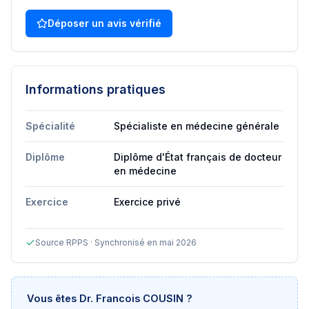
Déposer un avis vérifié
Informations pratiques
Spécialité
Spécialiste en médecine générale
Diplôme
Diplôme d'État français de docteur
en médecine
Exercice
Exercice privé
Source RPPS · Synchronisé en mai 2026
Vous êtes
Dr. Francois COUSIN
?