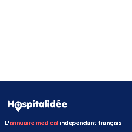
L'
annuaire médical
indépendant français