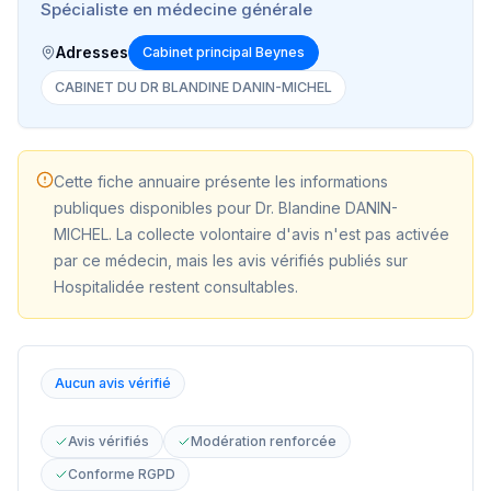
Spécialiste en médecine générale
Adresses
Cabinet principal Beynes
CABINET DU DR BLANDINE DANIN-MICHEL
Cette fiche annuaire présente les informations
publiques disponibles pour
Dr. Blandine DANIN-
MICHEL
. La collecte volontaire d'avis n'est pas activée
par ce médecin, mais les avis vérifiés publiés sur
Hospitalidée restent consultables.
Aucun avis vérifié
Avis vérifiés
Modération renforcée
Conforme RGPD