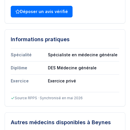
Déposer un avis vérifié
Informations pratiques
Spécialité
Spécialiste en médecine générale
Diplôme
DES Médecine générale
Exercice
Exercice privé
Source RPPS · Synchronisé en mai 2026
Autres médecins disponibles
à Beynes