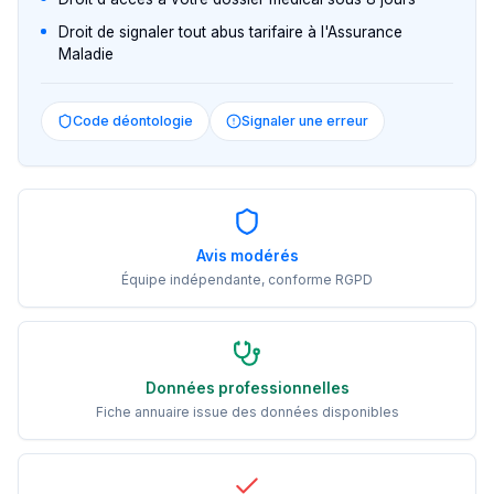
Droit de signaler tout abus tarifaire à l'Assurance
Maladie
Code déontologie
Signaler une erreur
Avis modérés
Équipe indépendante, conforme RGPD
Données professionnelles
Fiche annuaire issue des données disponibles