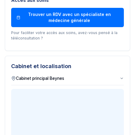
Accès aux soins
Trouver un RDV avec un
spécialiste en
médecine générale
Pour faciliter votre accès aux soins, avez-vous pensé à la
téléconsultation ?
Cabinet et localisation