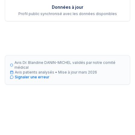
Données à jour
Profil public synchronisé avec les données disponibles
Avis Dr. Blandine DANIN-MICHEL validés par notre comité
médical
Avis patients analysés •
Mise à jour
mars 2026
Signaler une erreur