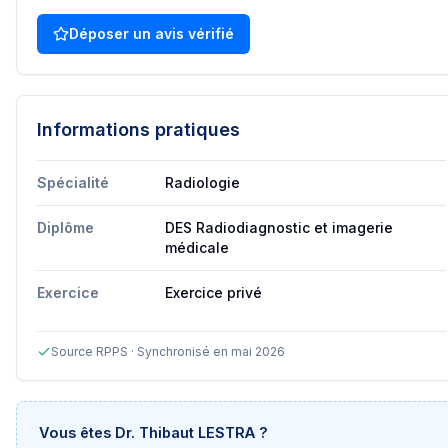
Déposer un avis vérifié
Informations pratiques
Spécialité
Radiologie
Diplôme
DES Radiodiagnostic et imagerie
médicale
Exercice
Exercice privé
Source RPPS · Synchronisé en mai 2026
Vous êtes
Dr. Thibaut LESTRA
?