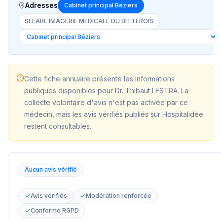
Adresses
Cabinet principal Béziers
SELARL IMAGERIE MEDICALE DU BITTEROIS
Cette fiche annuaire présente les informations
publiques disponibles pour
Dr. Thibaut LESTRA
. La
collecte volontaire d'avis n'est pas activée par ce
médecin, mais les avis vérifiés publiés sur Hospitalidée
restent consultables.
Aucun avis vérifié
Avis vérifiés
Modération renforcée
Conforme RGPD