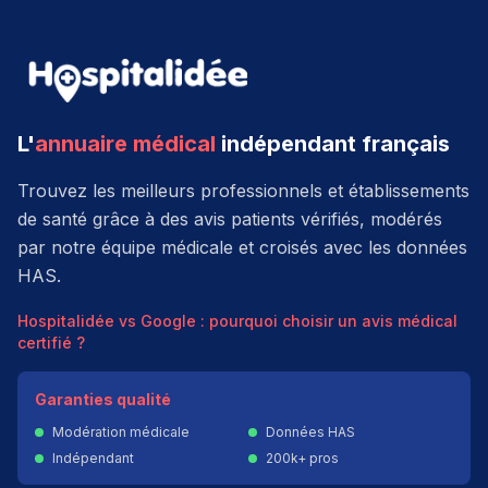
L'
annuaire médical
indépendant français
Trouvez les meilleurs professionnels et établissements
de santé grâce à des avis patients vérifiés, modérés
par notre équipe médicale et croisés avec les données
HAS.
Hospitalidée vs Google : pourquoi choisir un avis médical
certifié ?
Garanties qualité
Modération médicale
Données HAS
Indépendant
200k+ pros