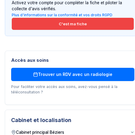
Activez votre compte pour compléter la fiche et piloter la
collecte d'avis vérifiés.
Plus d'informations sur la conformité et vos droits RGPD
C'est ma fiche
Accès aux soins
Trouver un RDV avec un
radiologie
Pour faciliter votre accès aux soins, avez-vous pensé à la
téléconsultation ?
Cabinet et localisation