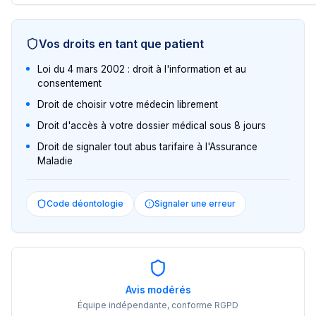
Vos droits en tant que patient
Loi du 4 mars 2002 : droit à l'information et au
consentement
Droit de choisir votre médecin librement
Droit d'accès à votre dossier médical sous 8 jours
Droit de signaler tout abus tarifaire à l'Assurance
Maladie
Code déontologie
Signaler une erreur
Avis modérés
Équipe indépendante, conforme RGPD