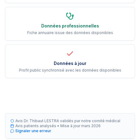
Données professionnelles
Fiche annuaire issue des données disponibles
Données à jour
Profil public synchronisé avec les données disponibles
Avis Dr. Thibaut LESTRA validés par notre comité médical
Avis patients analysés •
Mise à jour
mars 2026
Signaler une erreur