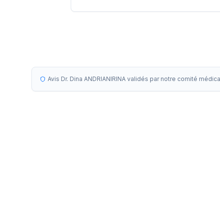
Avis Dr. Dina ANDRIANIRINA validés par notre comité médica