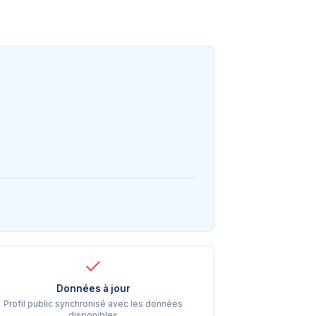
Données à jour
Profil public synchronisé avec les données
disponibles