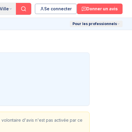
Ville
Se connecter
Donner un avis
Pour les professionnels
e volontaire d'avis n'est pas activée par ce