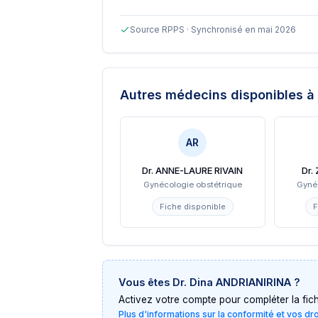
Source RPPS · Synchronisé en mai 2026
Autres médecins disponibles
à
AR
Dr. ANNE-LAURE RIVAIN
Dr.
Gynécologie obstétrique
Gyné
Fiche disponible
F
Vous êtes
Dr. Dina ANDRIANIRINA
?
Activez votre compte pour compléter la fiche 
Plus d'informations sur la conformité et vos dr