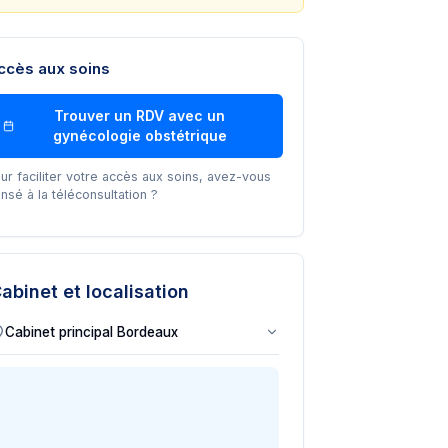
ccès aux soins
Trouver un RDV avec un
gynécologie obstétrique
ur faciliter votre accès aux soins, avez-vous
nsé à la téléconsultation ?
abinet et localisation