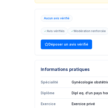
Aucun avis vérifié
Avis vérifiés
Modération renforcée
Déposer un avis vérifié
Informations pratiques
Spécialité
Gynécologie obstétr
Diplôme
Dipl eq. d'un pays ho
Exercice
Exercice privé