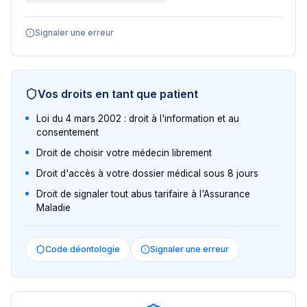
Signaler une erreur
Vos droits en tant que patient
Loi du 4 mars 2002 : droit à l'information et au
consentement
Droit de choisir votre médecin librement
Droit d'accès à votre dossier médical sous 8 jours
Droit de signaler tout abus tarifaire à l'Assurance
Maladie
Code déontologie
Signaler une erreur