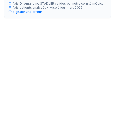
Avis Dr. Amandine STADLER validés par notre comité médical
Avis patients analysés •
Mise à jour
mars 2026
Signaler une erreur