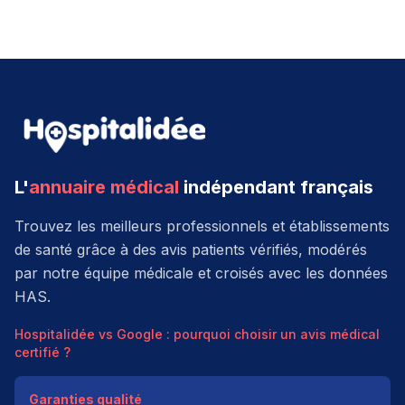
L'
annuaire médical
indépendant français
Trouvez les meilleurs professionnels et établissements
de santé grâce à des avis patients vérifiés, modérés
par notre équipe médicale et croisés avec les données
HAS.
Hospitalidée vs Google : pourquoi choisir un avis médical
certifié ?
Garanties qualité