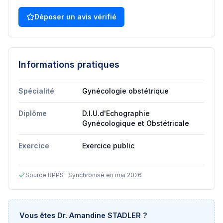
Déposer un avis vérifié
Informations pratiques
Spécialité
Gynécologie obstétrique
Diplôme
D.I.U.d'Echographie
Gynécologique et Obstétricale
Exercice
Exercice public
Source RPPS · Synchronisé en mai 2026
Vous êtes
Dr. Amandine STADLER
?