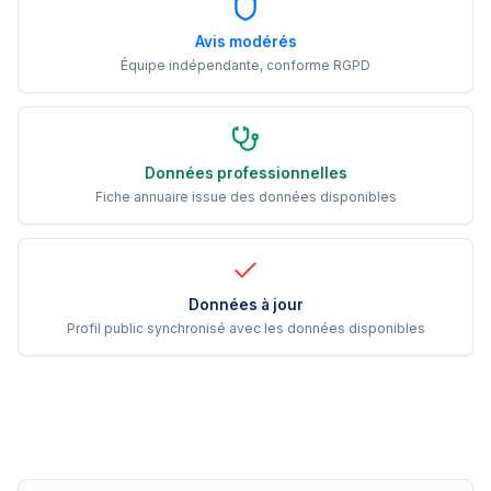
Avis modérés
Équipe indépendante, conforme RGPD
Données professionnelles
Fiche annuaire issue des données disponibles
Données à jour
Profil public synchronisé avec les données disponibles