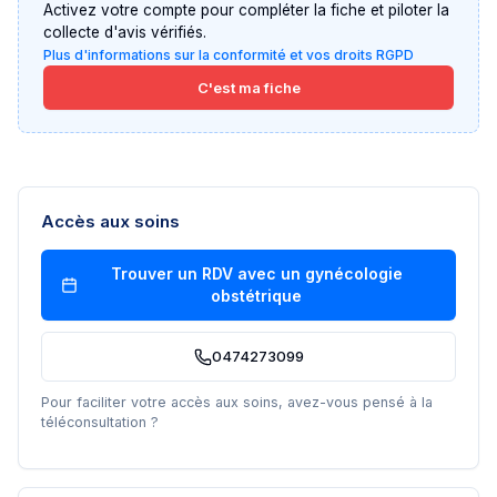
Activez votre compte pour compléter la fiche et piloter la
collecte d'avis vérifiés.
Plus d'informations sur la conformité et vos droits RGPD
C'est ma fiche
Accès aux soins
Trouver un RDV avec un
gynécologie
obstétrique
0474273099
Pour faciliter votre accès aux soins, avez-vous pensé à la
téléconsultation ?