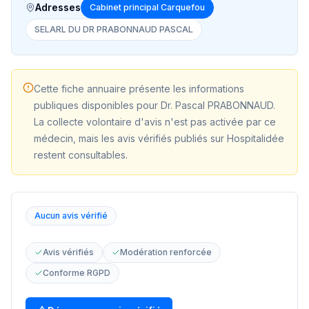
Adresses
Cabinet principal Carquefou
SELARL DU DR PRABONNAUD PASCAL
Cette fiche annuaire présente les informations
publiques disponibles pour
Dr. Pascal PRABONNAUD
.
La collecte volontaire d'avis n'est pas activée par ce
médecin, mais les avis vérifiés publiés sur Hospitalidée
restent consultables.
Aucun avis vérifié
Avis vérifiés
Modération renforcée
Conforme RGPD