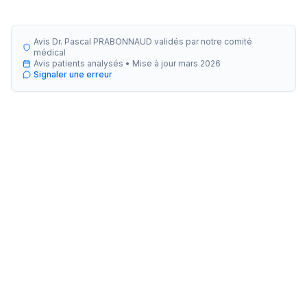
Avis Dr. Pascal PRABONNAUD validés par notre comité
médical
Avis patients analysés •
Mise à jour
mars 2026
Signaler une erreur