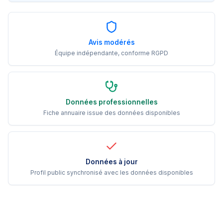
Avis modérés
Équipe indépendante, conforme RGPD
Données professionnelles
Fiche annuaire issue des données disponibles
Données à jour
Profil public synchronisé avec les données disponibles