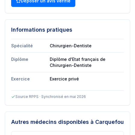
Déposer un avis vérifié
Informations pratiques
Spécialité
Chirurgien-Dentiste
Diplôme
Diplôme d'Etat français de
Chirurgien-Dentiste
Exercice
Exercice privé
Source RPPS · Synchronisé en mai 2026
Autres médecins disponibles
à Carquefou