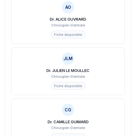
AO
Dr. ALICE OUVRARD
Chirurgien-Dentiste
Fiche disponible
JLM
Dr. JULIEN LE MOULLEC
Chirurgien-Dentiste
Fiche disponible
CG
Dr. CAMILLE GUIMARD
Chirurgien-Dentiste