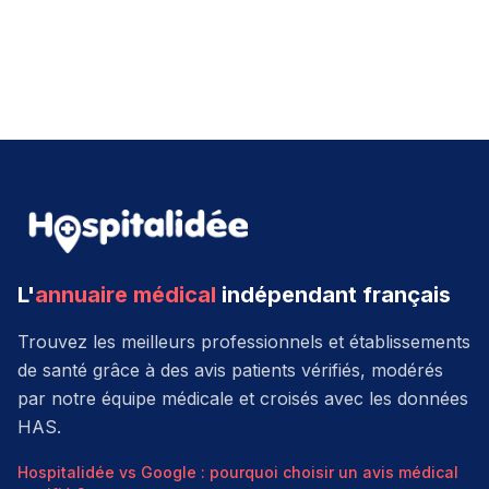
L'
annuaire médical
indépendant français
Trouvez les meilleurs professionnels et établissements
de santé grâce à des avis patients vérifiés, modérés
par notre équipe médicale et croisés avec les données
HAS.
Hospitalidée vs Google : pourquoi choisir un avis médical