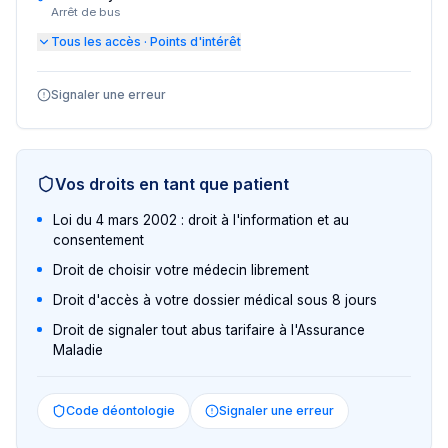
Arrêt de bus
Tous les accès · Points d'intérêt
Signaler une erreur
Vos droits en tant que patient
Loi du 4 mars 2002 : droit à l'information et au
consentement
Droit de choisir votre médecin librement
Droit d'accès à votre dossier médical sous 8 jours
Droit de signaler tout abus tarifaire à l'Assurance
Maladie
Code déontologie
Signaler une erreur