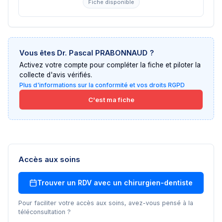
Fiche disponible
Vous êtes
Dr. Pascal PRABONNAUD
?
Activez votre compte pour compléter la fiche et piloter la
collecte d'avis vérifiés.
Plus d'informations sur la conformité et vos droits RGPD
C'est ma fiche
Accès aux soins
Trouver un RDV avec un
chirurgien-dentiste
Pour faciliter votre accès aux soins, avez-vous pensé à la
téléconsultation ?