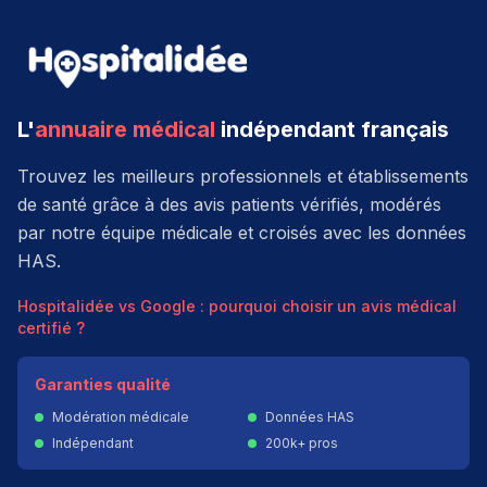
L'
annuaire médical
indépendant français
Trouvez les meilleurs professionnels et établissements
de santé grâce à des avis patients vérifiés, modérés
par notre équipe médicale et croisés avec les données
HAS.
Hospitalidée vs Google : pourquoi choisir un avis médical
certifié ?
Garanties qualité
Modération médicale
Données HAS
Indépendant
200k+ pros