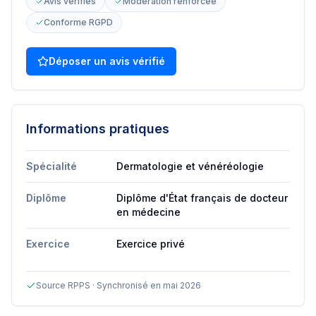
Avis vérifiés
Modération renforcée
Conforme RGPD
Déposer un avis vérifié
Informations pratiques
Spécialité
Dermatologie et vénéréologie
Diplôme
Diplôme d'État français de docteur
en médecine
Exercice
Exercice privé
Source RPPS · Synchronisé en mai 2026