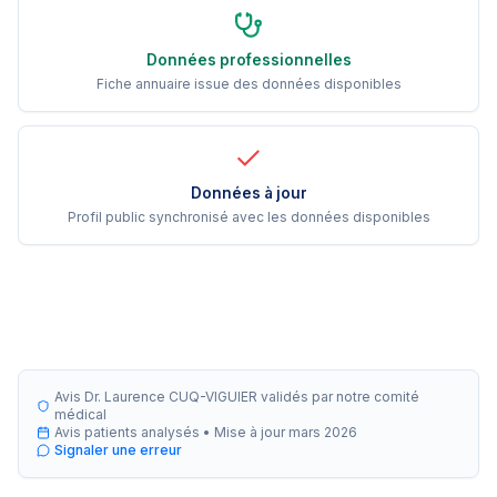
Données professionnelles
Fiche annuaire issue des données disponibles
Données à jour
Profil public synchronisé avec les données disponibles
Avis Dr. Laurence CUQ-VIGUIER validés par notre comité
médical
Avis patients analysés •
Mise à jour
mars 2026
Signaler une erreur