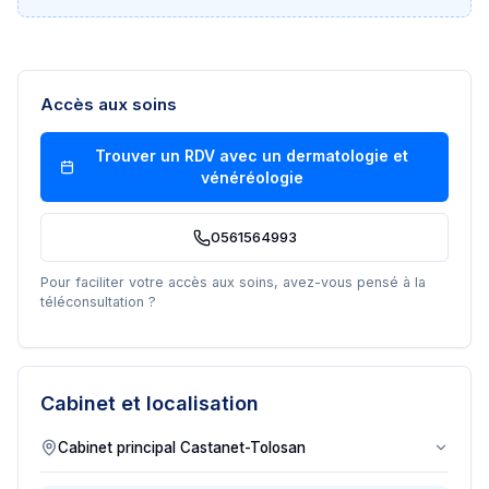
Accès aux soins
Trouver un RDV avec un
dermatologie et
vénéréologie
0561564993
Pour faciliter votre accès aux soins, avez-vous pensé à la
téléconsultation ?
Cabinet et localisation