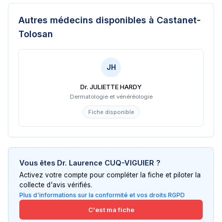
Autres médecins disponibles
à Castanet-
Tolosan
JH
Dr. JULIETTE HARDY
Dermatologie et vénéréologie
Fiche disponible
Vous êtes
Dr. Laurence CUQ-VIGUIER
?
Activez votre compte pour compléter la fiche et piloter la
collecte d'avis vérifiés.
Plus d'informations sur la conformité et vos droits RGPD
C'est ma fiche