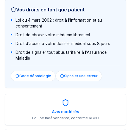
Vos droits en tant que patient
Loi du 4 mars 2002 : droit à l'information et au
consentement
Droit de choisir votre médecin librement
Droit d'accès à votre dossier médical sous 8 jours
Droit de signaler tout abus tarifaire à l'Assurance
Maladie
Code déontologie
Signaler une erreur
Avis modérés
Équipe indépendante, conforme RGPD