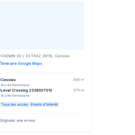
CHEMIN DE L EXTRAZ 38110, Cessieu
Itinéraire Google Maps
Cessieu
368 m
Accès ferroviaire
Level Crossing 2338007510
375 m
Accès ferroviaire
Tous les accès · Points d'intérêt
Signaler une erreur