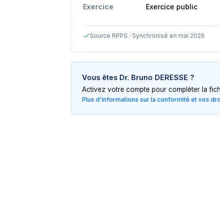
Exercice
Exercice public
Source RPPS · Synchronisé en mai 2026
Vous êtes
Dr. Bruno DERESSE
?
Activez votre compte pour compléter la fiche 
Plus d'informations sur la conformité et vos dr