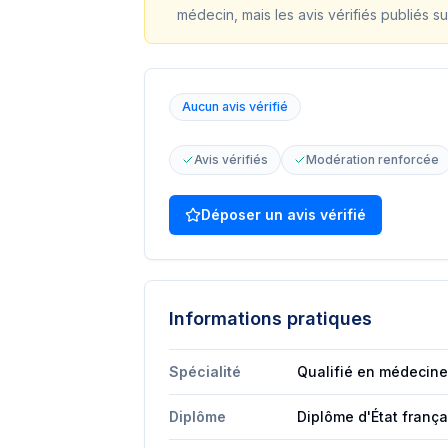
médecin, mais les avis vérifiés publiés su
Aucun avis vérifié
Avis vérifiés
Modération renforcée
Déposer un avis vérifié
Informations pratiques
Spécialité
Qualifié en médecine
Diplôme
Diplôme d'État franç