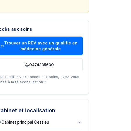
ccès aux soins
Trouver un RDV avec un
qualifié en
médecine générale
0474335600
ur faciliter votre accès aux soins, avez-vous
nsé à la téléconsultation ?
abinet et localisation