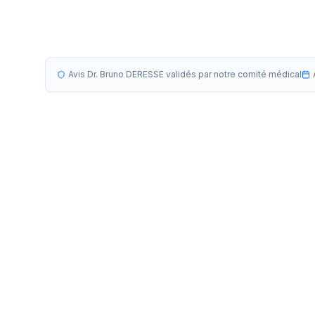
Avis Dr. Bruno DERESSE validés par notre comité médical