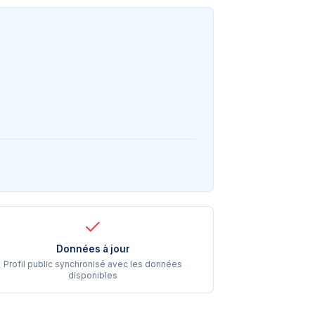
Données à jour
Profil public synchronisé avec les données
disponibles