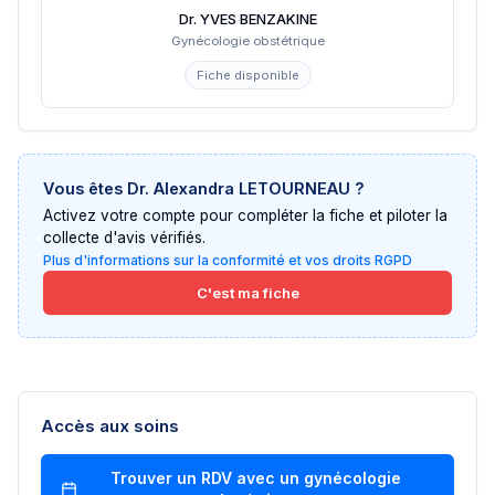
Dr. YVES BENZAKINE
Gynécologie obstétrique
Fiche disponible
Vous êtes
Dr. Alexandra LETOURNEAU
?
Activez votre compte pour compléter la fiche et piloter la
collecte d'avis vérifiés.
Plus d'informations sur la conformité et vos droits RGPD
C'est ma fiche
Accès aux soins
Trouver un RDV avec un
gynécologie