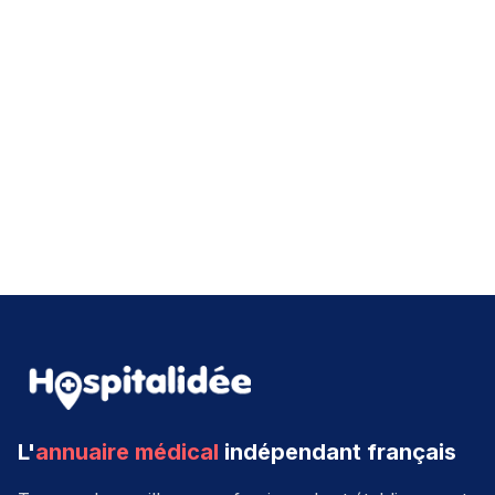
L'
annuaire médical
indépendant français