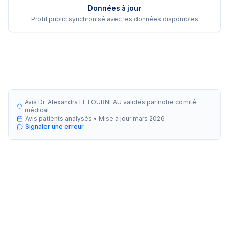
Données à jour
Profil public synchronisé avec les données disponibles
Avis Dr. Alexandra LETOURNEAU validés par notre comité
médical
Avis patients analysés •
Mise à jour
mars 2026
Signaler une erreur