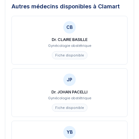
Autres médecins disponibles
à Clamart
CB
Dr. CLAIRE BASILLE
Gynécologie obstétrique
Fiche disponible
JP
Dr. JOHAN PACELLI
Gynécologie obstétrique
Fiche disponible
YB