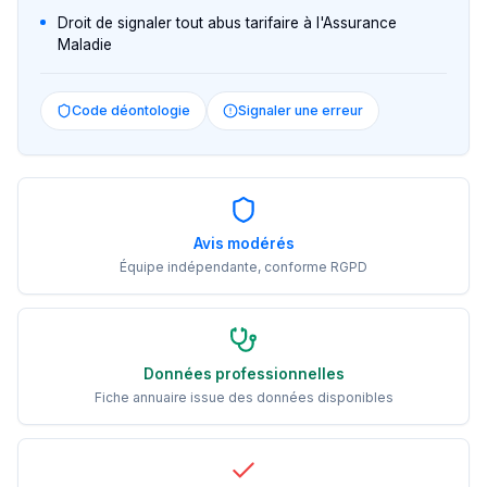
Droit de signaler tout abus tarifaire à l'Assurance
Maladie
Code déontologie
Signaler une erreur
Avis modérés
Équipe indépendante, conforme RGPD
Données professionnelles
Fiche annuaire issue des données disponibles