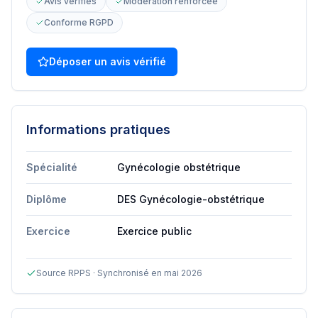
Avis vérifiés
Modération renforcée
Conforme RGPD
Déposer un avis vérifié
Informations pratiques
Spécialité
Gynécologie obstétrique
Diplôme
DES Gynécologie-obstétrique
Exercice
Exercice public
Source RPPS · Synchronisé en mai 2026