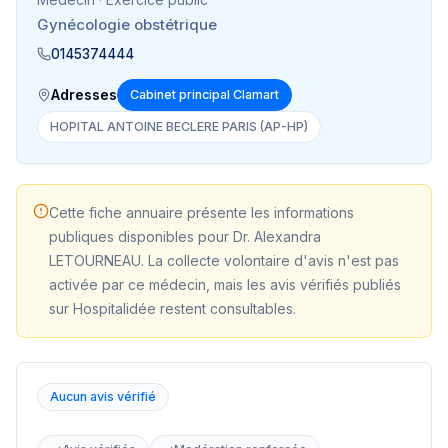
Gynécologie obstétrique
0145374444
Adresses
Cabinet principal Clamart
HOPITAL ANTOINE BECLERE PARIS (AP-HP)
Cette fiche annuaire présente les informations
publiques disponibles pour
Dr. Alexandra
LETOURNEAU
. La collecte volontaire d'avis n'est pas
activée par ce médecin, mais les avis vérifiés publiés
sur Hospitalidée restent consultables.
Aucun avis vérifié