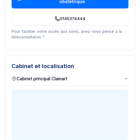
obstétrique
0145374444
Pour faciliter votre accès aux soins, avez-vous pensé à la
téléconsultation ?
Cabinet et localisation