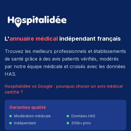
L'
annuaire médical
indépendant français
Trouvez les meilleurs professionnels et établissements
de santé grâce à des avis patients vérifiés, modérés
par notre équipe médicale et croisés avec les données
HAS.
Hospitalidée vs Google : pourquoi choisir un avis médical
certifié ?
Garanties qualité
Modération médicale
Données HAS
Indépendant
200k+ pros