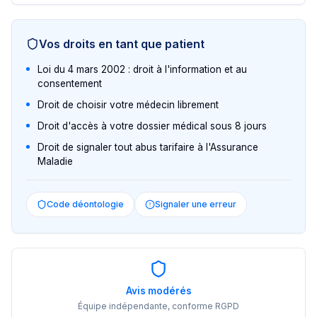
Vos droits en tant que patient
Loi du 4 mars 2002 : droit à l'information et au
consentement
Droit de choisir votre médecin librement
Droit d'accès à votre dossier médical sous 8 jours
Droit de signaler tout abus tarifaire à l'Assurance
Maladie
Code déontologie
Signaler une erreur
Avis modérés
Équipe indépendante, conforme RGPD