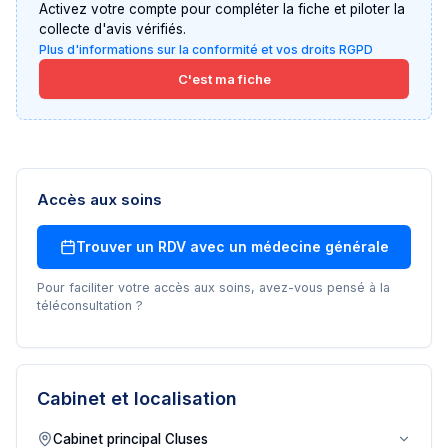
Activez votre compte pour compléter la fiche et piloter la
collecte d'avis vérifiés.
Plus d'informations sur la conformité et vos droits RGPD
C'est ma fiche
Accès aux soins
Trouver un RDV avec un
médecine générale
Pour faciliter votre accès aux soins, avez-vous pensé à la
téléconsultation ?
Cabinet et localisation