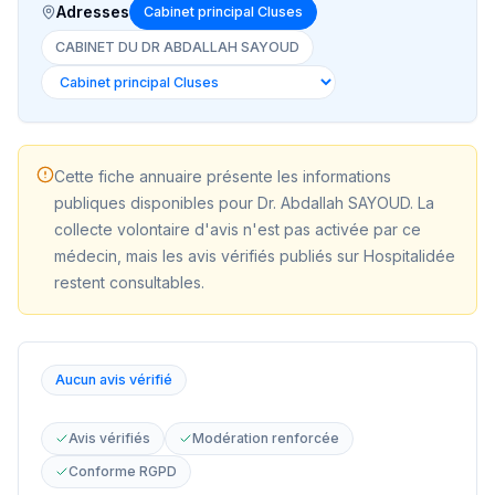
Adresses
Cabinet principal Cluses
CABINET DU DR ABDALLAH SAYOUD
Cette fiche annuaire présente les informations
publiques disponibles pour
Dr. Abdallah SAYOUD
. La
collecte volontaire d'avis n'est pas activée par ce
médecin, mais les avis vérifiés publiés sur Hospitalidée
restent consultables.
Aucun avis vérifié
Avis vérifiés
Modération renforcée
Conforme RGPD