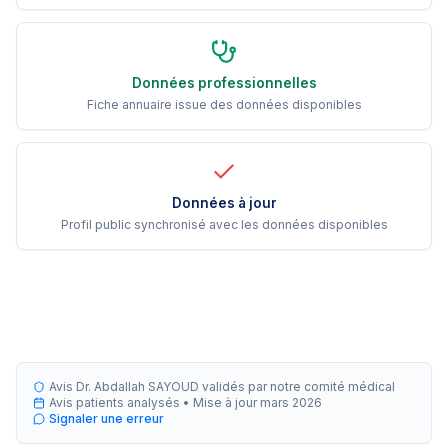
Données professionnelles
Fiche annuaire issue des données disponibles
Données à jour
Profil public synchronisé avec les données disponibles
Avis Dr. Abdallah SAYOUD validés par notre comité médical
Avis patients analysés •
Mise à jour
mars 2026
Signaler une erreur