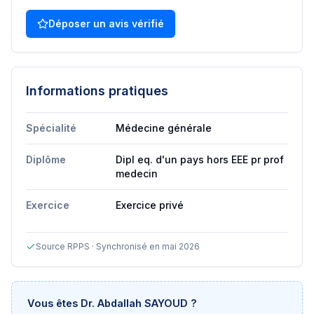
Déposer un avis vérifié
Informations pratiques
Spécialité
Médecine générale
Diplôme
Dipl eq. d'un pays hors EEE pr prof
medecin
Exercice
Exercice privé
Source RPPS · Synchronisé en mai 2026
Vous êtes
Dr. Abdallah SAYOUD
?