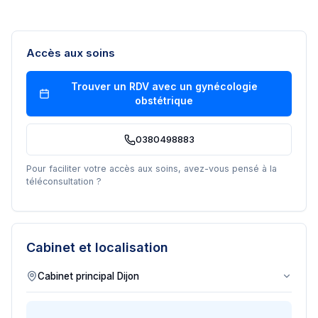
Accès aux soins
Trouver un RDV avec un
gynécologie
obstétrique
0380498883
Pour faciliter votre accès aux soins, avez-vous pensé à la
téléconsultation ?
Cabinet et localisation