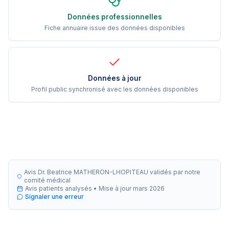
Données professionnelles
Fiche annuaire issue des données disponibles
Données à jour
Profil public synchronisé avec les données disponibles
Avis Dr. Beatrice MATHERON-LHOPITEAU validés par notre
comité médical
Avis patients analysés •
Mise à jour
mars 2026
Signaler une erreur