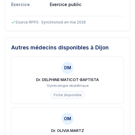
Exercice
Exercice public
Source RPPS · Synchronisé en mai 2026
Autres médecins disponibles
à Dijon
DM
Dr. DELPHINE MATICOT-BAPTISTA
Gynécologie obstétrique
Fiche disponible
OM
Dr. OLIVIA MARTZ