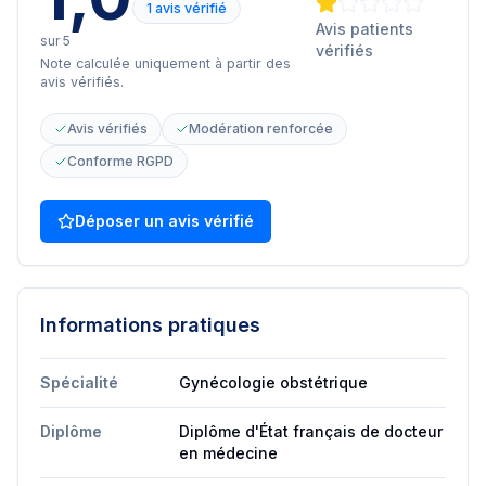
1 avis vérifié
Avis patients
sur 5
vérifiés
Note calculée uniquement à partir des
avis vérifiés.
Avis vérifiés
Modération renforcée
Conforme RGPD
Déposer un avis vérifié
Informations pratiques
Spécialité
Gynécologie obstétrique
Diplôme
Diplôme d'État français de docteur
en médecine