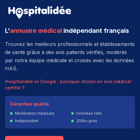
L'
annuaire médical
indépendant français
Trouvez les meilleurs professionnels et établissements
de santé grâce à des avis patients vérifiés, modérés
par notre équipe médicale et croisés avec les données
HAS.
Hospitalidée vs Google : pourquoi choisir un avis médical
certifié ?
Garanties qualité
Modération médicale
Données HAS
Indépendant
200k+ pros