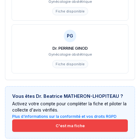
Gynécologie obstétrique
Fiche disponible
PG
Dr. PERRINE GINOD
Gynécologie obstétrique
Fiche disponible
Vous êtes
Dr. Beatrice MATHERON-LHOPITEAU
?
Activez votre compte pour compléter la fiche et piloter la
collecte d'avis vérifiés.
Plus d'informations sur la conformité et vos droits RGPD
C'est ma fiche