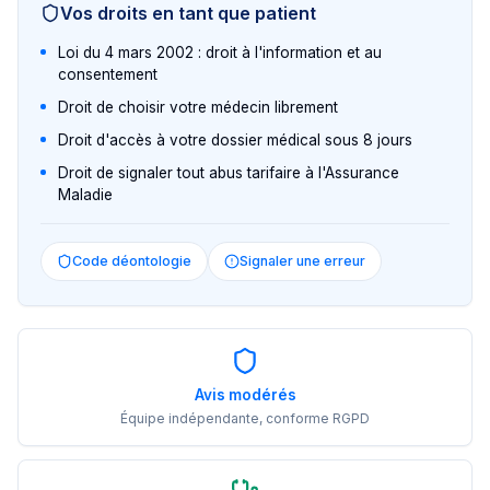
Vos droits en tant que patient
Loi du 4 mars 2002 : droit à l'information et au
consentement
Droit de choisir votre médecin librement
Droit d'accès à votre dossier médical sous 8 jours
Droit de signaler tout abus tarifaire à l'Assurance
Maladie
Code déontologie
Signaler une erreur
Avis modérés
Équipe indépendante, conforme RGPD