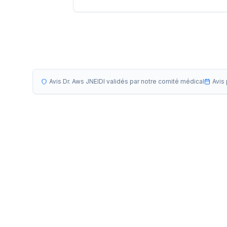
Avis Dr. Aws JNEIDI validés par notre comité médical
Avis