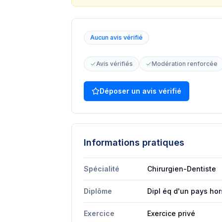
Aucun avis vérifié
Avis vérifiés
Modération renforcée
Déposer un avis vérifié
Informations pratiques
Spécialité
Chirurgien-Dentiste
Diplôme
Dipl éq d'un pays hors
Exercice
Exercice privé