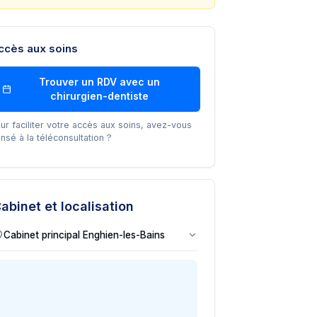
ccès aux soins
Trouver un RDV avec un
chirurgien-dentiste
ur faciliter votre accès aux soins, avez-vous
nsé à la téléconsultation ?
abinet et localisation