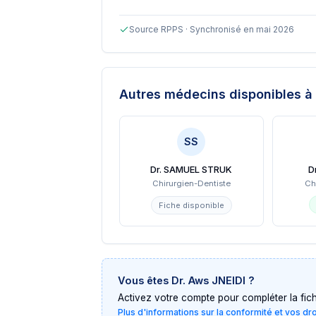
Source RPPS · Synchronisé en mai 2026
Autres médecins disponibles
à 
SS
Dr. SAMUEL STRUK
D
Chirurgien-Dentiste
Ch
Fiche disponible
Vous êtes
Dr. Aws JNEIDI
?
Activez votre compte pour compléter la fiche 
Plus d'informations sur la conformité et vos dr