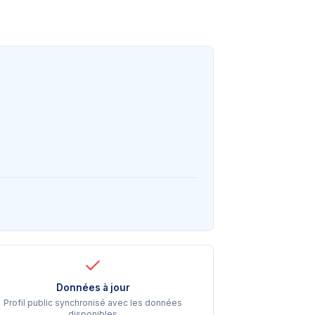
Données à jour
Profil public synchronisé avec les données
disponibles