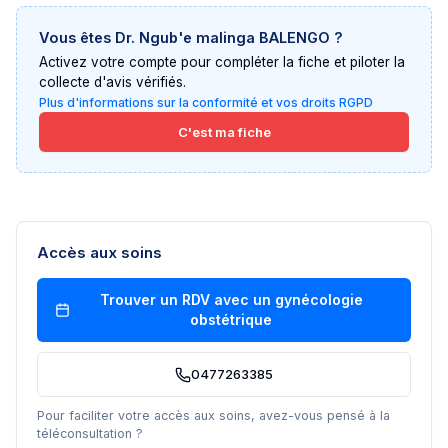
Vous êtes
Dr. Ngub'e malinga BALENGO
?
Activez votre compte pour compléter la fiche et piloter la
collecte d'avis vérifiés.
Plus d'informations sur la conformité et vos droits RGPD
C'est ma fiche
Accès aux soins
Trouver un RDV avec un
gynécologie
obstétrique
0477263385
Pour faciliter votre accès aux soins, avez-vous pensé à la
téléconsultation ?