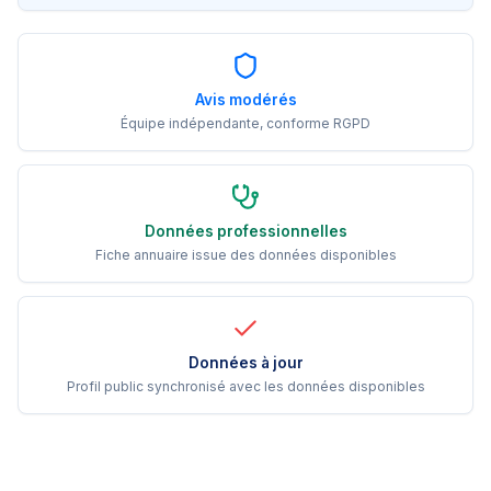
Avis modérés
Équipe indépendante, conforme RGPD
Données professionnelles
Fiche annuaire issue des données disponibles
Données à jour
Profil public synchronisé avec les données disponibles