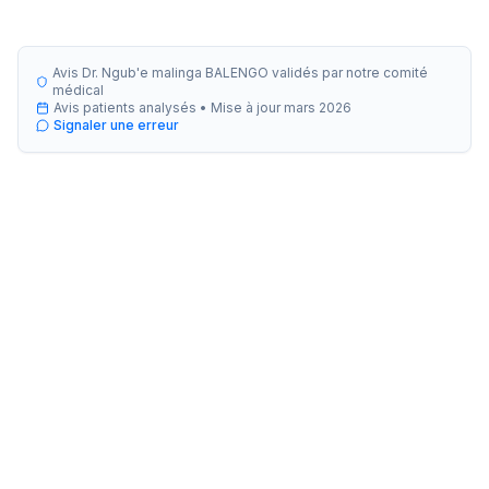
Avis Dr. Ngub'e malinga BALENGO validés par notre comité
médical
Avis patients analysés •
Mise à jour
mars 2026
Signaler une erreur