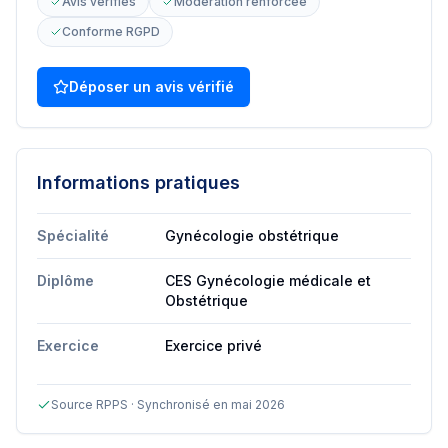
Avis vérifiés
Modération renforcée
Conforme RGPD
Déposer un avis vérifié
Informations pratiques
Spécialité
Gynécologie obstétrique
Diplôme
CES Gynécologie médicale et
Obstétrique
Exercice
Exercice privé
Source RPPS · Synchronisé en mai 2026