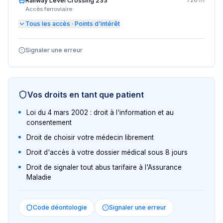
Railway Level Crossing 233
726 m
Accès ferroviaire
Tous les accès · Points d'intérêt
Signaler une erreur
Vos droits en tant que patient
Loi du 4 mars 2002 : droit à l'information et au
consentement
Droit de choisir votre médecin librement
Droit d'accès à votre dossier médical sous 8 jours
Droit de signaler tout abus tarifaire à l'Assurance
Maladie
Code déontologie
Signaler une erreur