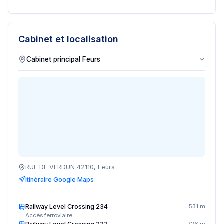
Cabinet et localisation
RUE DE VERDUN 42110, Feurs
Itinéraire Google Maps
Railway Level Crossing 234
531 m
Accès ferroviaire