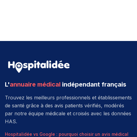
L'
annuaire médical
indépendant français
Trouvez les meilleurs professionnels et établissements
de santé grâce à des avis patients vérifiés, modérés
par notre équipe médicale et croisés avec les données
HAS.
Hospitalidée vs Google : pourquoi choisir un avis médical