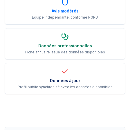
Avis modérés
Équipe indépendante, conforme RGPD
Données professionnelles
Fiche annuaire issue des données disponibles
Données à jour
Profil public synchronisé avec les données disponibles