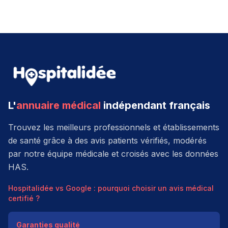
L'
annuaire médical
indépendant français
Trouvez les meilleurs professionnels et établissements
de santé grâce à des avis patients vérifiés, modérés
par notre équipe médicale et croisés avec les données
HAS.
Hospitalidée vs Google : pourquoi choisir un avis médical
certifié ?
Garanties qualité