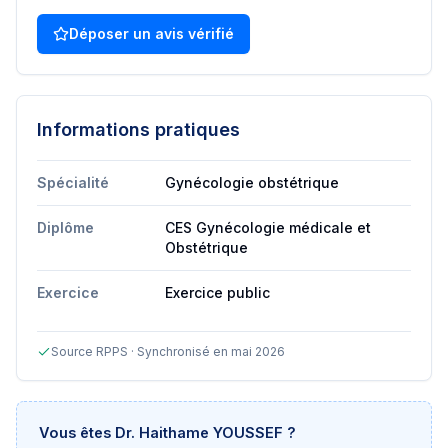
Déposer un avis vérifié
Informations pratiques
Spécialité
Gynécologie obstétrique
Diplôme
CES Gynécologie médicale et
Obstétrique
Exercice
Exercice public
Source RPPS · Synchronisé en mai 2026
Vous êtes
Dr. Haithame YOUSSEF
?