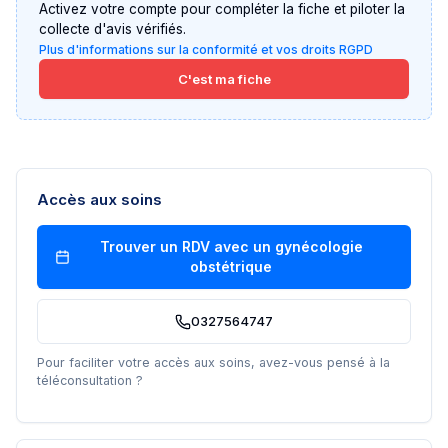
Activez votre compte pour compléter la fiche et piloter la
collecte d'avis vérifiés.
Plus d'informations sur la conformité et vos droits RGPD
C'est ma fiche
Accès aux soins
Trouver un RDV avec un
gynécologie
obstétrique
0327564747
Pour faciliter votre accès aux soins, avez-vous pensé à la
téléconsultation ?