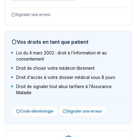
Signaler une erreur
Vos droits en tant que patient
Loi du 4 mars 2002 : droit à l'information et au
consentement
Droit de choisir votre médecin librement
Droit d'accès à votre dossier médical sous 8 jours
Droit de signaler tout abus tarifaire à l'Assurance
Maladie
Code déontologie
Signaler une erreur