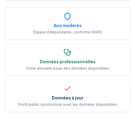
Avis modérés
Équipe indépendante, conforme RGPD
Données professionnelles
Fiche annuaire issue des données disponibles
Données à jour
Profil public synchronisé avec les données disponibles