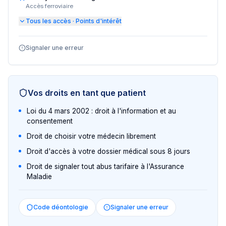
Accès ferroviaire
Tous les accès · Points d'intérêt
Signaler une erreur
Vos droits en tant que patient
Loi du 4 mars 2002 : droit à l'information et au
consentement
Droit de choisir votre médecin librement
Droit d'accès à votre dossier médical sous 8 jours
Droit de signaler tout abus tarifaire à l'Assurance
Maladie
Code déontologie
Signaler une erreur