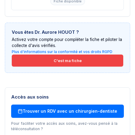
Fiche disponible
Vous êtes
Dr. Aurore HOUOT
?
Activez votre compte pour compléter la fiche et piloter la
collecte d'avis vérifiés.
Plus d'informations sur la conformité et vos droits RGPD
C'est ma fiche
Accès aux soins
Trouver un RDV avec un
chirurgien-dentiste
Pour faciliter votre accès aux soins, avez-vous pensé à la
téléconsultation ?