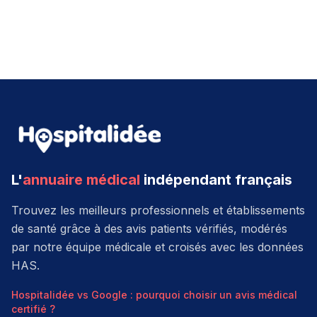
L'
annuaire médical
indépendant français
Trouvez les meilleurs professionnels et établissements
de santé grâce à des avis patients vérifiés, modérés
par notre équipe médicale et croisés avec les données
HAS.
Hospitalidée vs Google : pourquoi choisir un avis médical
certifié ?