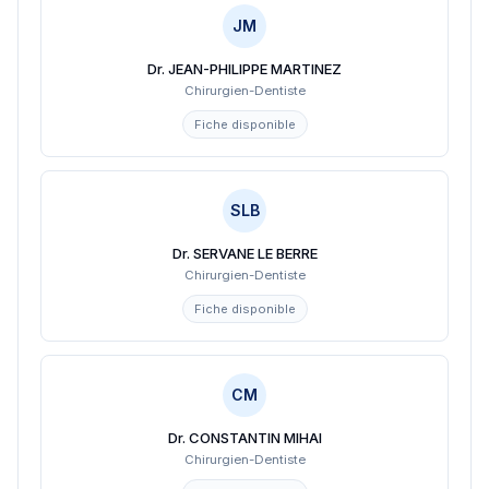
JM
Dr. JEAN-PHILIPPE MARTINEZ
Chirurgien-Dentiste
Fiche disponible
SLB
Dr. SERVANE LE BERRE
Chirurgien-Dentiste
Fiche disponible
CM
Dr. CONSTANTIN MIHAI
Chirurgien-Dentiste