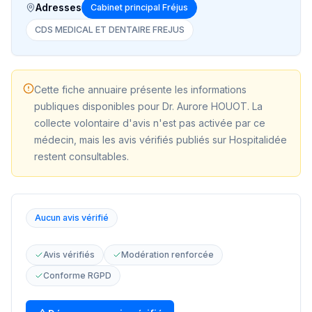
Adresses
Cabinet principal Fréjus
CDS MEDICAL ET DENTAIRE FREJUS
Cette fiche annuaire présente les informations
publiques disponibles pour
Dr. Aurore HOUOT
. La
collecte volontaire d'avis n'est pas activée par ce
médecin, mais les avis vérifiés publiés sur Hospitalidée
restent consultables.
Aucun avis vérifié
Avis vérifiés
Modération renforcée
Conforme RGPD