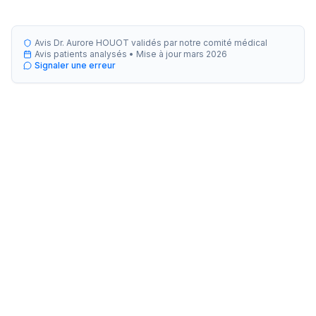
Avis Dr. Aurore HOUOT validés par notre comité médical
Avis patients analysés •
Mise à jour
mars 2026
Signaler une erreur