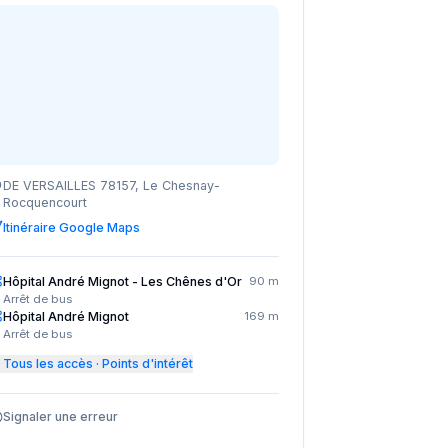
DE VERSAILLES 78157, Le Chesnay-
Rocquencourt
Itinéraire Google Maps
Hôpital André Mignot - Les Chênes d'Or
90 m
Arrêt de bus
Hôpital André Mignot
169 m
Arrêt de bus
Tous les accès · Points d'intérêt
Signaler une erreur