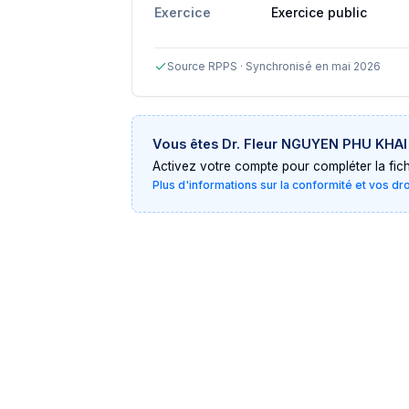
Exercice
Exercice public
Source RPPS · Synchronisé en mai 2026
Vous êtes
Dr. Fleur NGUYEN PHU KHAI
Activez votre compte pour compléter la fiche 
Plus d'informations sur la conformité et vos dr