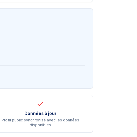
Données à jour
Profil public synchronisé avec les données
disponibles