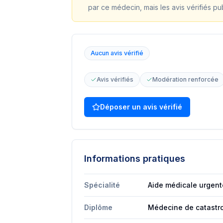
par ce médecin, mais les avis vérifiés pu
Aucun avis vérifié
Avis vérifiés
Modération renforcée
Déposer un avis vérifié
Informations pratiques
Spécialité
Aide médicale urgent
Diplôme
Médecine de catastr