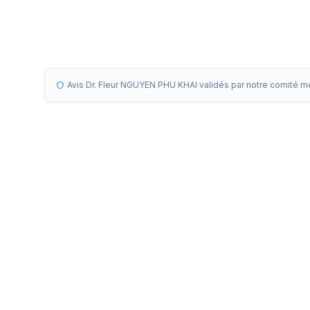
Avis Dr. Fleur NGUYEN PHU KHAI validés par notre comité m