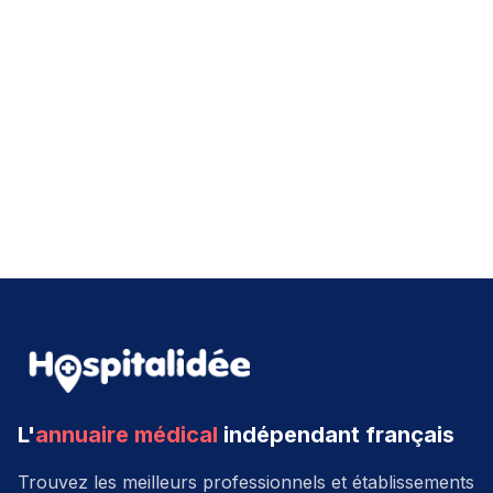
L'
annuaire médical
indépendant français
Trouvez les meilleurs professionnels et établissements