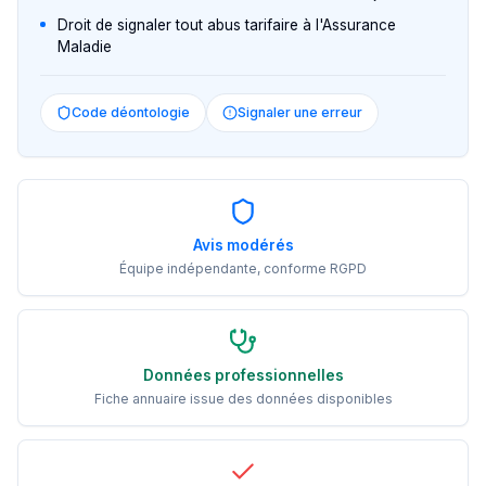
Droit de signaler tout abus tarifaire à l'Assurance
Maladie
Code déontologie
Signaler une erreur
Avis modérés
Équipe indépendante, conforme RGPD
Données professionnelles
Fiche annuaire issue des données disponibles