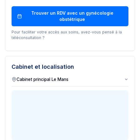
Trouver un RDV avec un
gynécologie
obstétrique
Pour faciliter votre accès aux soins, avez-vous pensé à la
téléconsultation ?
Cabinet et localisation