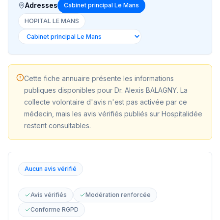
Adresses
Cabinet principal Le Mans
HOPITAL LE MANS
Cette fiche annuaire présente les informations
publiques disponibles pour
Dr. Alexis BALAGNY
. La
collecte volontaire d'avis n'est pas activée par ce
médecin, mais les avis vérifiés publiés sur Hospitalidée
restent consultables.
Aucun avis vérifié
Avis vérifiés
Modération renforcée
Conforme RGPD