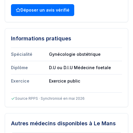
Déposer un avis vérifié
Informations pratiques
Spécialité
Gynécologie obstétrique
Diplôme
D.U ou D.I.U Médecine foetale
Exercice
Exercice public
Source RPPS · Synchronisé en mai 2026
Autres médecins disponibles
à Le Mans