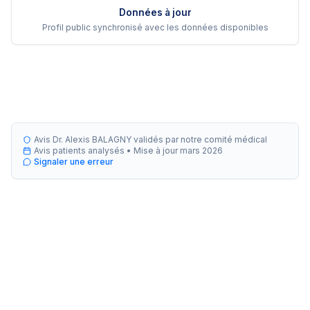
Données à jour
Profil public synchronisé avec les données disponibles
Avis Dr. Alexis BALAGNY validés par notre comité médical
Avis patients analysés •
Mise à jour
mars 2026
Signaler une erreur