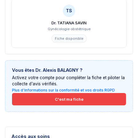
TS
Dr. TATIANA SAVIN
Gynécologie obstétrique
Fiche disponible
Vous êtes
Dr. Alexis BALAGNY
?
Activez votre compte pour compléter la fiche et piloter la
collecte d'avis vérifiés.
Plus d'informations sur la conformité et vos droits RGPD
C'est ma fiche
Accès aux soins