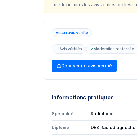
médecin, mais les avis vérifiés publiés su
Aucun avis vérifié
Avis vérifiés
Modération renforcée
Déposer un avis vérifié
Informations pratiques
Spécialité
Radiologie
Diplôme
DES Radiodiagnostic 