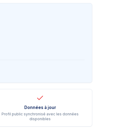
Données à jour
Profil public synchronisé avec les données
disponibles