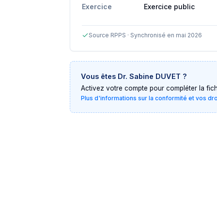
Exercice
Exercice public
Source RPPS · Synchronisé en mai 2026
Vous êtes
Dr. Sabine DUVET
?
Activez votre compte pour compléter la fiche 
Plus d'informations sur la conformité et vos dr