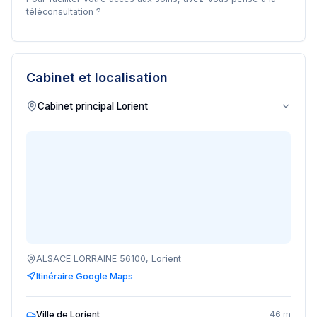
téléconsultation ?
Cabinet et localisation
ALSACE LORRAINE 56100, Lorient
Itinéraire Google Maps
Ville de Lorient
46 m