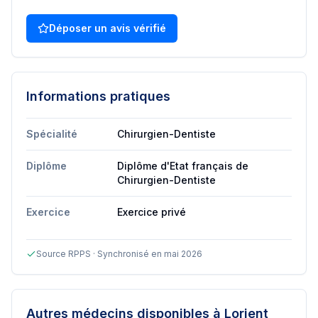
Déposer un avis vérifié
Informations pratiques
Spécialité
Chirurgien-Dentiste
Diplôme
Diplôme d'Etat français de
Chirurgien-Dentiste
Exercice
Exercice privé
Source RPPS · Synchronisé en mai 2026
Autres médecins disponibles
à Lorient