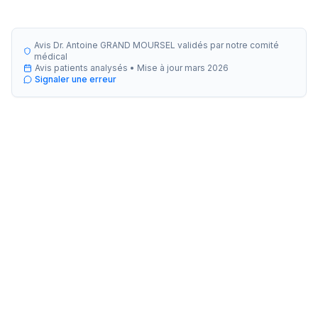
Avis Dr. Antoine GRAND MOURSEL validés par notre comité
médical
Avis patients analysés •
Mise à jour
mars 2026
Signaler une erreur