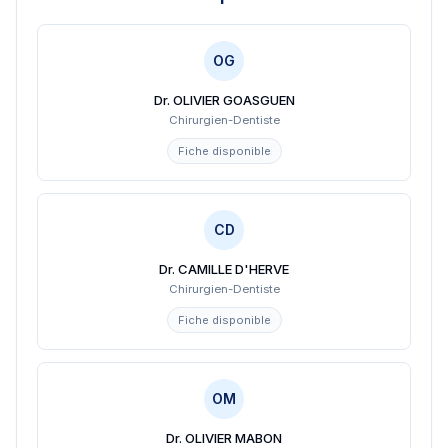
OG
Dr. OLIVIER GOASGUEN
Chirurgien-Dentiste
Fiche disponible
CD
Dr. CAMILLE D'HERVE
Chirurgien-Dentiste
Fiche disponible
OM
Dr. OLIVIER MABON