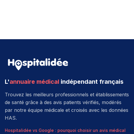
L'
annuaire médical
indépendant français
Trouvez les meilleurs professionnels et établissements
de santé grâce à des avis patients vérifiés, modérés
par notre équipe médicale et croisés avec les données
HAS.
Hospitalidée vs Google : pourquoi choisir un avis médical