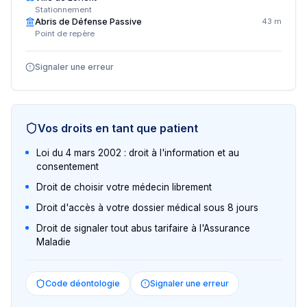
Stationnement
Abris de Défense Passive
43 m
Point de repère
Signaler une erreur
Vos droits en tant que patient
Loi du 4 mars 2002 : droit à l'information et au
consentement
Droit de choisir votre médecin librement
Droit d'accès à votre dossier médical sous 8 jours
Droit de signaler tout abus tarifaire à l'Assurance
Maladie
Code déontologie
Signaler une erreur