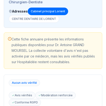
Chirurgien-Dentiste
Adresses
Cabinet principal Lorient
CENTRE DENTAIRE DE LORIENT
Cette fiche annuaire présente les informations
publiques disponibles pour
Dr. Antoine GRAND
MOURSEL
. La collecte volontaire d'avis n'est pas
activée par ce médecin, mais les avis vérifiés publiés
sur Hospitalidée restent consultables.
Aucun avis vérifié
Avis vérifiés
Modération renforcée
Conforme RGPD