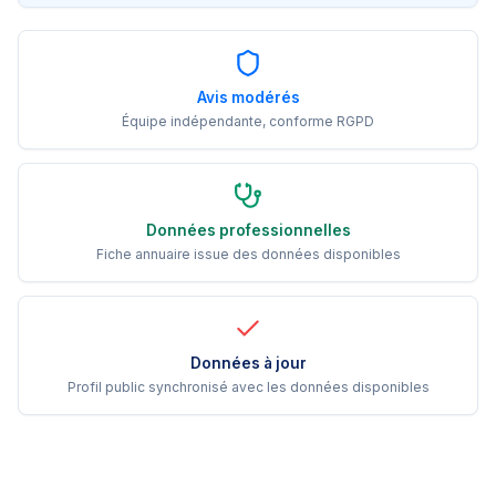
Avis modérés
Équipe indépendante, conforme RGPD
Données professionnelles
Fiche annuaire issue des données disponibles
Données à jour
Profil public synchronisé avec les données disponibles