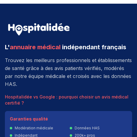
L'
annuaire médical
indépendant français
Trouvez les meilleurs professionnels et établissements
de santé grâce à des avis patients vérifiés, modérés
par notre équipe médicale et croisés avec les données
HAS.
Hospitalidée vs Google : pourquoi choisir un avis médical
certifié ?
Garanties qualité
Modération médicale
Données HAS
Indépendant
200k+ pros