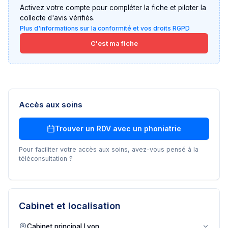
Activez votre compte pour compléter la fiche et piloter la
collecte d'avis vérifiés.
Plus d'informations sur la conformité et vos droits RGPD
C'est ma fiche
Accès aux soins
Trouver un RDV avec un
phoniatrie
Pour faciliter votre accès aux soins, avez-vous pensé à la
téléconsultation ?
Cabinet et localisation