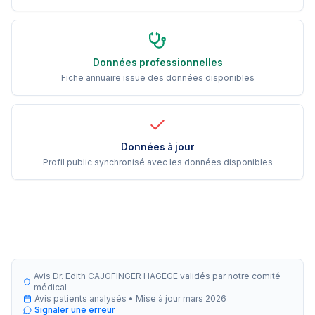
Données professionnelles
Fiche annuaire issue des données disponibles
Données à jour
Profil public synchronisé avec les données disponibles
Avis Dr. Edith CAJGFINGER HAGEGE validés par notre comité
médical
Avis patients analysés •
Mise à jour
mars 2026
Signaler une erreur