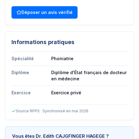
Déposer un avis vérifié
Informations pratiques
Spécialité
Phoniatrie
Diplôme
Diplôme d'État français de docteur
en médecine
Exercice
Exercice privé
Source RPPS · Synchronisé en mai 2026
Vous êtes
Dr. Edith CAJGFINGER HAGEGE
?