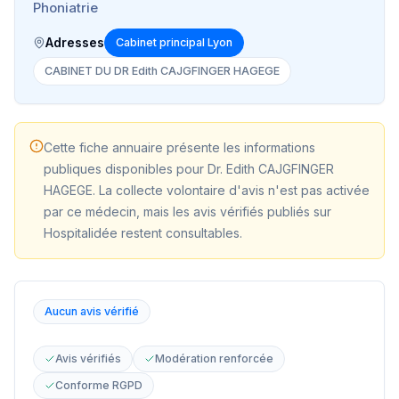
Phoniatrie
Adresses
Cabinet principal Lyon
CABINET DU DR Edith CAJGFINGER HAGEGE
Cette fiche annuaire présente les informations
publiques disponibles pour
Dr. Edith CAJGFINGER
HAGEGE
. La collecte volontaire d'avis n'est pas activée
par ce médecin, mais les avis vérifiés publiés sur
Hospitalidée restent consultables.
Aucun avis vérifié
Avis vérifiés
Modération renforcée
Conforme RGPD