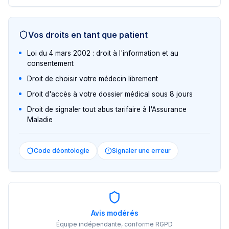
Vos droits en tant que patient
Loi du 4 mars 2002 : droit à l'information et au
consentement
Droit de choisir votre médecin librement
Droit d'accès à votre dossier médical sous 8 jours
Droit de signaler tout abus tarifaire à l'Assurance
Maladie
Code déontologie
Signaler une erreur
Avis modérés
Équipe indépendante, conforme RGPD