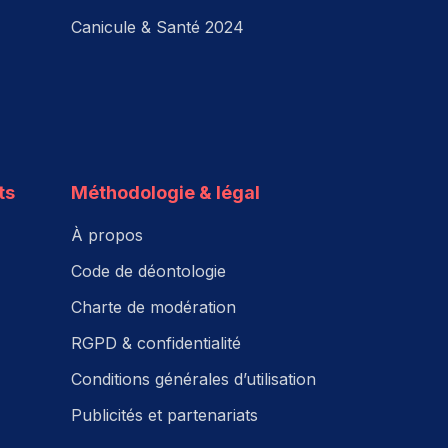
Canicule & Santé 2024
ts
Méthodologie & légal
À propos
Code de déontologie
Charte de modération
RGPD & confidentialité
Conditions générales d’utilisation
Publicités et partenariats