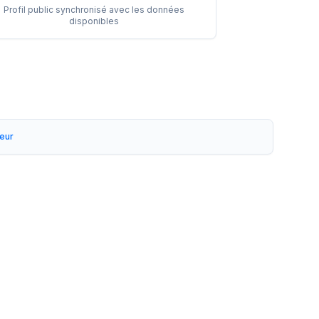
Profil public synchronisé avec les données
disponibles
reur