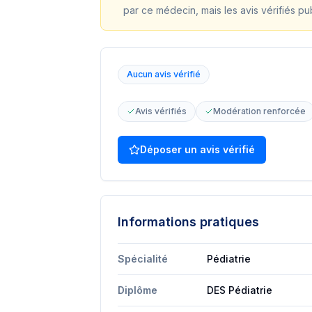
par ce médecin, mais les avis vérifiés pu
Aucun avis vérifié
Avis vérifiés
Modération renforcée
Déposer un avis vérifié
Informations pratiques
Spécialité
Pédiatrie
Diplôme
DES Pédiatrie