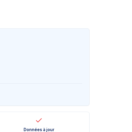
Données à jour