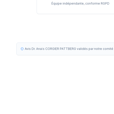
Équipe indépendante, conforme RGPD
Avis Dr. Anaïs CORGIER PATTBERG validés par notre comité