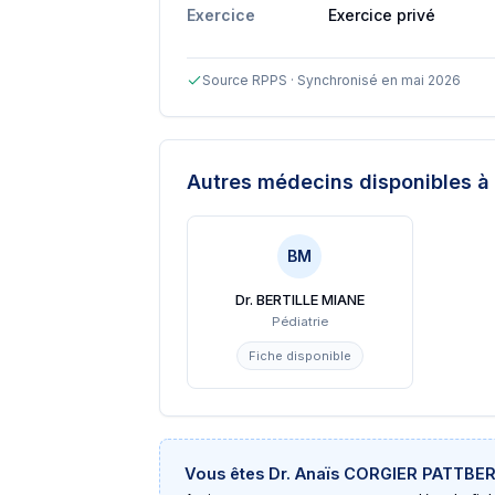
Exercice
Exercice privé
Source RPPS · Synchronisé en mai 2026
Autres médecins disponibles
à 
BM
Dr. BERTILLE MIANE
Pédiatrie
Fiche disponible
Vous êtes
Dr. Anaïs CORGIER PATTBE