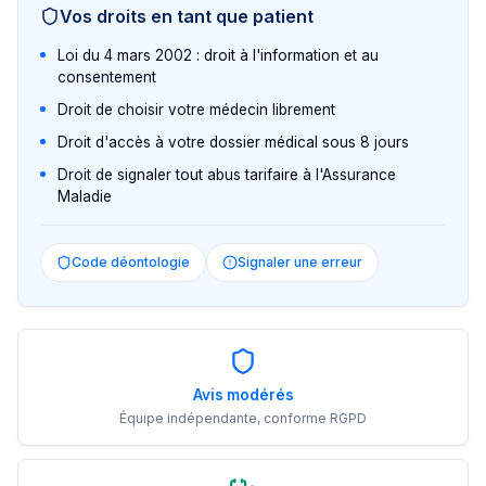
Vos droits en tant que patient
Loi du 4 mars 2002 : droit à l'information et au
consentement
Droit de choisir votre médecin librement
Droit d'accès à votre dossier médical sous 8 jours
Droit de signaler tout abus tarifaire à l'Assurance
Maladie
Code déontologie
Signaler une erreur
Avis modérés
Équipe indépendante, conforme RGPD