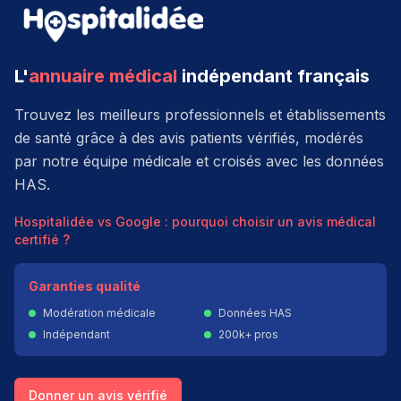
L'
annuaire médical
indépendant français
Trouvez les meilleurs professionnels et établissements
de santé grâce à des avis patients vérifiés, modérés
par notre équipe médicale et croisés avec les données
HAS.
Hospitalidée vs Google : pourquoi choisir un avis médical
certifié ?
Garanties qualité
Modération médicale
Données HAS
Indépendant
200k+ pros
Donner un avis vérifié