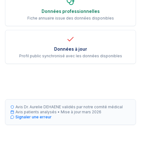
Données professionnelles
Fiche annuaire issue des données disponibles
Données à jour
Profil public synchronisé avec les données disponibles
Avis Dr. Aurelie DEHAENE validés par notre comité médical
Avis patients analysés •
Mise à jour
mars 2026
Signaler une erreur