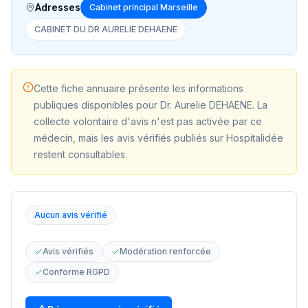
Adresses
Cabinet principal Marseille
CABINET DU DR AURELIE DEHAENE
Cette fiche annuaire présente les informations
publiques disponibles pour
Dr. Aurelie DEHAENE
. La
collecte volontaire d'avis n'est pas activée par ce
médecin, mais les avis vérifiés publiés sur Hospitalidée
restent consultables.
Aucun avis vérifié
Avis vérifiés
Modération renforcée
Conforme RGPD