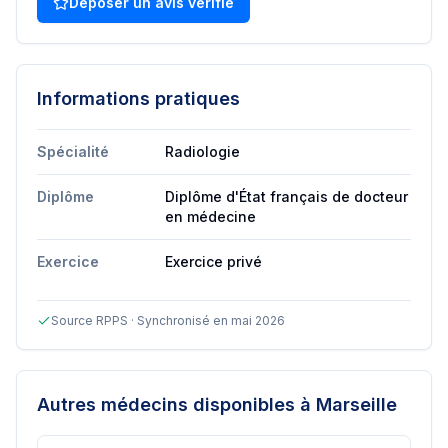
Déposer un avis vérifié
Informations pratiques
Spécialité
Radiologie
Diplôme
Diplôme d'État français de docteur
en médecine
Exercice
Exercice privé
Source RPPS · Synchronisé en mai 2026
Autres médecins disponibles
à Marseille