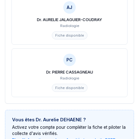
AJ
Dr. AURELIE JALAGUIER-COUDRAY
Radiologie
Fiche disponible
PC
Dr. PIERRE CASSAGNEAU
Radiologie
Fiche disponible
Vous êtes
Dr. Aurelie DEHAENE
?
Activez votre compte pour compléter la fiche et piloter la
collecte d'avis vérifiés.