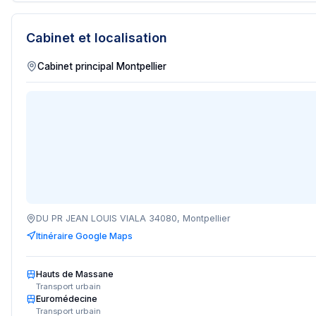
Cabinet et localisation
DU PR JEAN LOUIS VIALA 34080, Montpellier
Itinéraire Google Maps
Hauts de Massane
Transport urbain
Euromédecine
Transport urbain