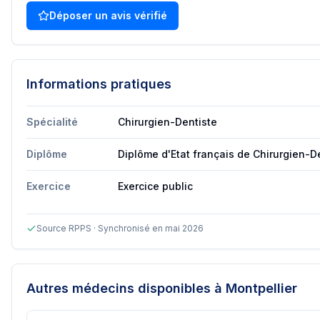
Déposer un avis vérifié
Informations pratiques
Spécialité
Chirurgien-Dentiste
Diplôme
Diplôme d'Etat français de Chirurgien-D
Exercice
Exercice public
Source RPPS · Synchronisé en mai 2026
Autres médecins disponibles
à Montpellier