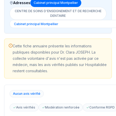
Adresses
Cabinet principal Montpellier
CENTRE DE SOINS D'ENSEIGNEMENT ET DE RECHERCHE
DENTAIRE
Cette fiche annuaire présente les informations
publiques disponibles pour
Dr. Clara JOSEPH
. La
collecte volontaire d'avis n'est pas activée par ce
médecin, mais les avis vérifiés publiés sur Hospitalidée
restent consultables.
Aucun avis vérifié
Avis vérifiés
Modération renforcée
Conforme RGPD