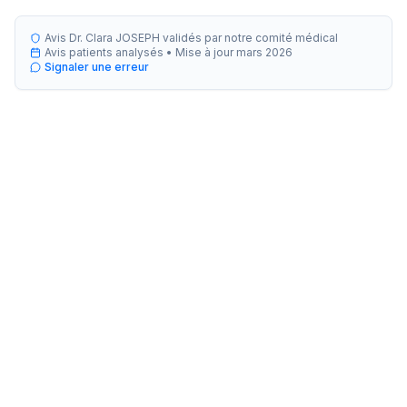
Avis Dr. Clara JOSEPH validés par notre comité médical
Avis patients analysés •
Mise à jour
mars 2026
Signaler une erreur