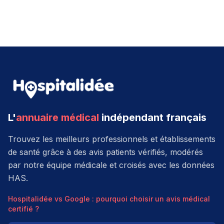
L'
annuaire médical
indépendant français
Trouvez les meilleurs professionnels et établissements
de santé grâce à des avis patients vérifiés, modérés
par notre équipe médicale et croisés avec les données
HAS.
Hospitalidée vs Google : pourquoi choisir un avis médical
certifié ?