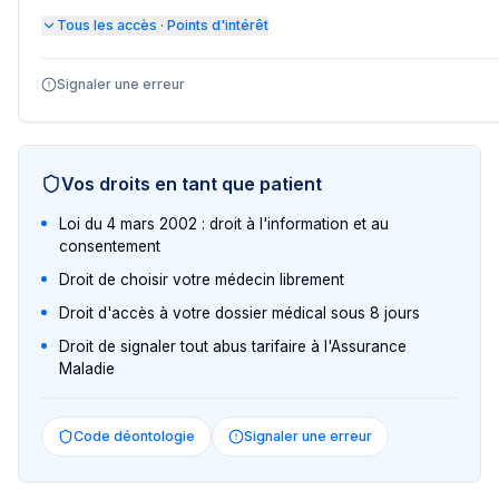
Tous les accès · Points d'intérêt
Signaler une erreur
Vos droits en tant que patient
Loi du 4 mars 2002 : droit à l'information et au
consentement
Droit de choisir votre médecin librement
Droit d'accès à votre dossier médical sous 8 jours
Droit de signaler tout abus tarifaire à l'Assurance
Maladie
Code déontologie
Signaler une erreur