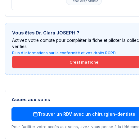
Fiche disponible
Vous êtes
Dr. Clara JOSEPH
?
Activez votre compte pour compléter la fiche et piloter la collec
vérifiés.
Plus d'informations sur la conformité et vos droits RGPD
C'est ma fiche
Accès aux soins
Trouver un RDV avec un
chirurgien-dentiste
Pour faciliter votre accès aux soins, avez-vous pensé à la téléconsu