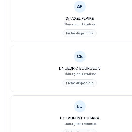
AF
Dr. AXEL FLAIRE
Chirurgien-Dentiste
Fiche disponible
CB
Dr. CEDRIC BOURGEOIS
Chirurgien-Dentiste
Fiche disponible
LC
Dr. LAURENT CHARRA
Chirurgien-Dentiste