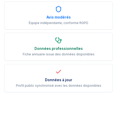
Avis modérés
Équipe indépendante, conforme RGPD
Données professionnelles
Fiche annuaire issue des données disponibles
Données à jour
Profil public synchronisé avec les données disponibles