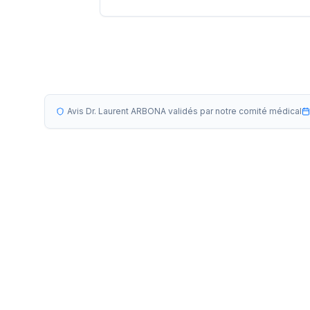
Avis Dr. Laurent ARBONA validés par notre comité médical