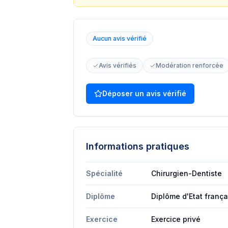
Aucun avis vérifié
Avis vérifiés
Modération renforcée
Déposer un avis vérifié
Informations pratiques
Spécialité
Chirurgien-Dentiste
Diplôme
Diplôme d'Etat frança
Exercice
Exercice privé