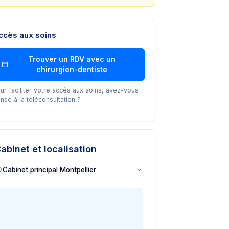
ccès aux soins
Trouver un RDV avec un
chirurgien-dentiste
ur faciliter votre accès aux soins, avez-vous
nsé à la téléconsultation ?
abinet et localisation