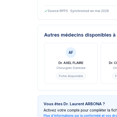
Source RPPS · Synchronisé en mai 2026
Autres médecins disponibles
à 
AF
Dr. AXEL FLAIRE
Dr. 
Chirurgien-Dentiste
Ch
Fiche disponible
F
Vous êtes
Dr. Laurent ARBONA
?
Activez votre compte pour compléter la fiche 
Plus d'informations sur la conformité et vos dr