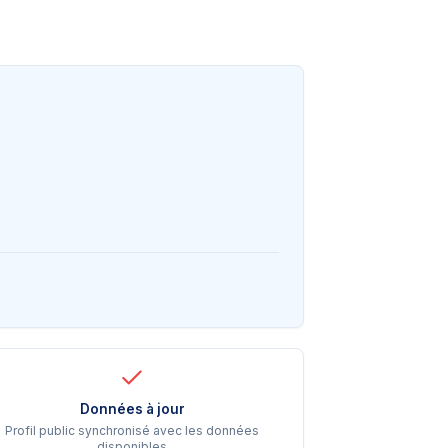
Données à jour
Profil public synchronisé avec les données
disponibles