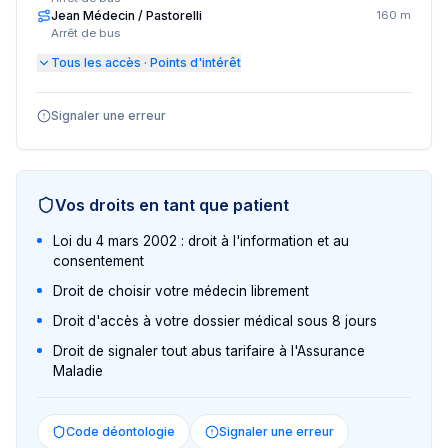
Jean Médecin / Pastorelli
160 m
Arrêt de bus
Tous les accès · Points d'intérêt
Signaler une erreur
Vos droits en tant que patient
Loi du 4 mars 2002 : droit à l'information et au
consentement
Droit de choisir votre médecin librement
Droit d'accès à votre dossier médical sous 8 jours
Droit de signaler tout abus tarifaire à l'Assurance
Maladie
Code déontologie
Signaler une erreur