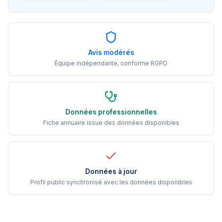
Avis modérés
Équipe indépendante, conforme RGPD
Données professionnelles
Fiche annuaire issue des données disponibles
Données à jour
Profil public synchronisé avec les données disponibles