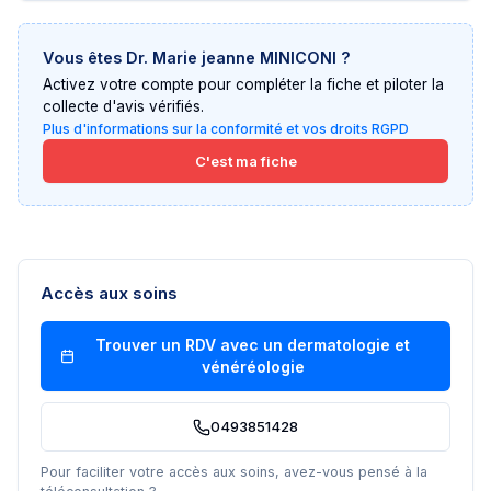
Vous êtes
Dr. Marie jeanne MINICONI
?
Activez votre compte pour compléter la fiche et piloter la
collecte d'avis vérifiés.
Plus d'informations sur la conformité et vos droits RGPD
C'est ma fiche
Accès aux soins
Trouver un RDV avec un
dermatologie et
vénéréologie
0493851428
Pour faciliter votre accès aux soins, avez-vous pensé à la