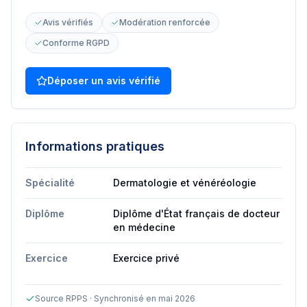
Avis vérifiés
Modération renforcée
Conforme RGPD
Déposer un avis vérifié
Informations pratiques
Spécialité
Dermatologie et vénéréologie
Diplôme
Diplôme d'État français de docteur
en médecine
Exercice
Exercice privé
Source RPPS · Synchronisé en mai 2026