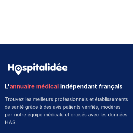
L'
annuaire médical
indépendant français
Trouvez les meilleurs professionnels et établissements
de santé grâce à des avis patients vérifiés, modérés
par notre équipe médicale et croisés avec les données
HAS.