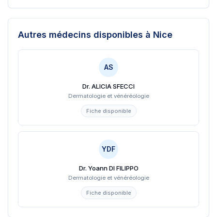
Autres médecins disponibles
à Nice
AS
Dr. ALICIA SFECCI
Dermatologie et vénéréologie
Fiche disponible
YDF
Dr. Yoann DI FILIPPO
Dermatologie et vénéréologie
Fiche disponible