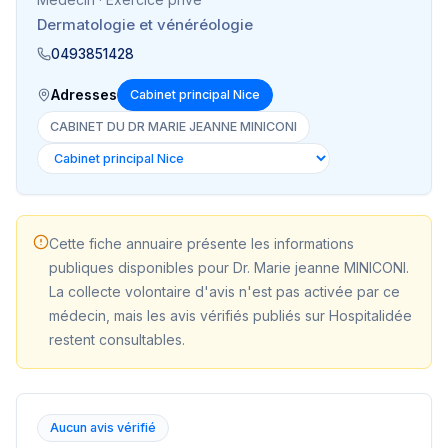
Dermatologie et vénéréologie
0493851428
Adresses
Cabinet principal Nice
CABINET DU DR MARIE JEANNE MINICONI
Cette fiche annuaire présente les informations
publiques disponibles pour
Dr. Marie jeanne MINICONI
.
La collecte volontaire d'avis n'est pas activée par ce
médecin, mais les avis vérifiés publiés sur Hospitalidée
restent consultables.
Aucun avis vérifié