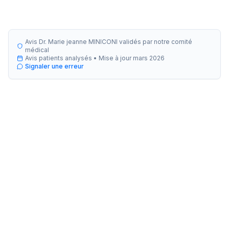
Avis Dr. Marie jeanne MINICONI validés par notre comité
médical
Avis patients analysés •
Mise à jour
mars 2026
Signaler une erreur