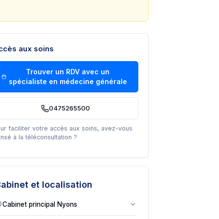
ccès aux soins
Trouver un RDV avec un
spécialiste en médecine générale
0475265500
ur faciliter votre accès aux soins, avez-vous
nsé à la téléconsultation ?
abinet et localisation