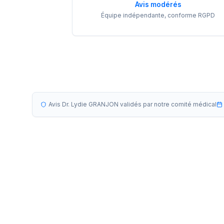
Avis modérés
Équipe indépendante, conforme RGPD
Avis Dr. Lydie GRANJON validés par notre comité médical