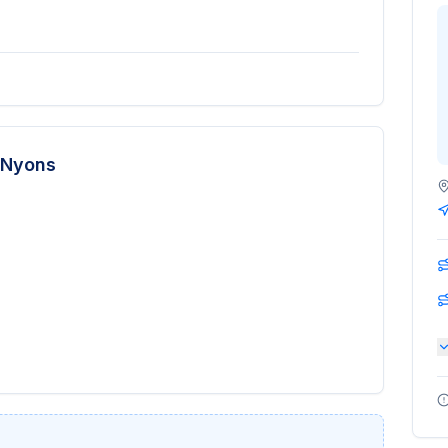
 Nyons