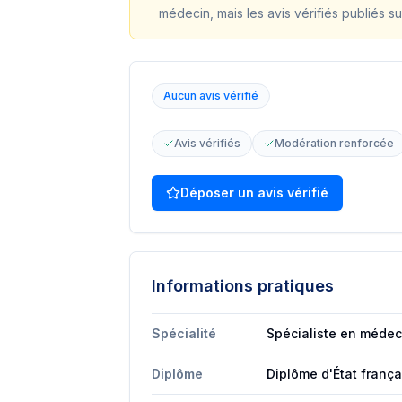
médecin, mais les avis vérifiés publiés su
Aucun avis vérifié
Avis vérifiés
Modération renforcée
Déposer un avis vérifié
Informations pratiques
Spécialité
Spécialiste en médec
Diplôme
Diplôme d'État franç