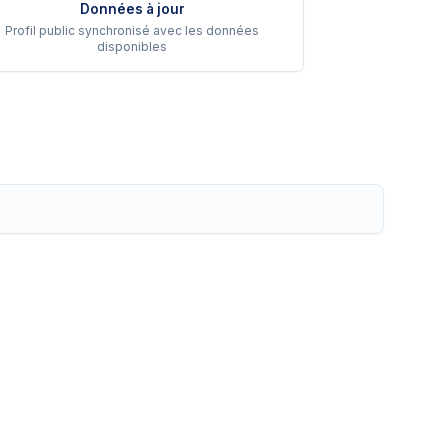
Données à jour
Profil public synchronisé avec les données
disponibles