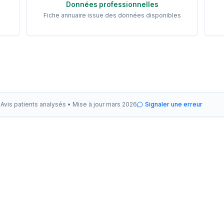
Données professionnelles
Fiche annuaire issue des données disponibles
Avis patients analysés •
Mise à jour
mars 2026
Signaler une erreur