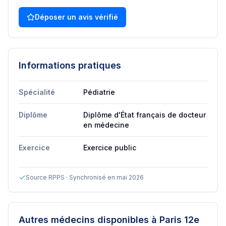
Déposer un avis vérifié
Informations pratiques
Spécialité
Pédiatrie
Diplôme
Diplôme d'État français de docteur
en médecine
Exercice
Exercice public
Source RPPS · Synchronisé en mai 2026
Autres médecins disponibles
à Paris 12e