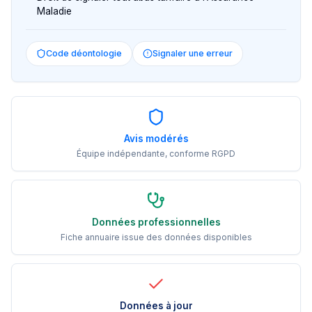
Maladie
Code déontologie
Signaler une erreur
Avis modérés
Équipe indépendante, conforme RGPD
Données professionnelles
Fiche annuaire issue des données disponibles
Données à jour