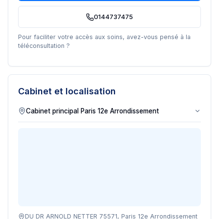
0144737475
Pour faciliter votre accès aux soins, avez-vous pensé à la
téléconsultation ?
Cabinet et localisation
DU DR ARNOLD NETTER 75571, Paris 12e Arrondissement