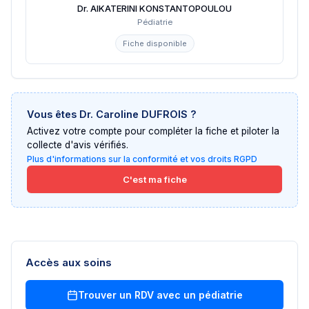
Dr. AIKATERINI KONSTANTOPOULOU
Pédiatrie
Fiche disponible
Vous êtes
Dr. Caroline DUFROIS
?
Activez votre compte pour compléter la fiche et piloter la
collecte d'avis vérifiés.
Plus d'informations sur la conformité et vos droits RGPD
C'est ma fiche
Accès aux soins
Trouver un RDV avec un
pédiatrie