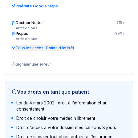
Itinéraire Google Maps
Docteur Netter
215 m
Arrêt de bus
Picpus
290 m
Arrêt de bus
Tous les accès · Points d'intérêt
Signaler une erreur
Vos droits en tant que patient
Loi du 4 mars 2002 : droit à l'information et au
consentement
Droit de choisir votre médecin librement
Droit d'accès à votre dossier médical sous 8 jours
Droit de signaler tout abus tarifaire à l'Assurance