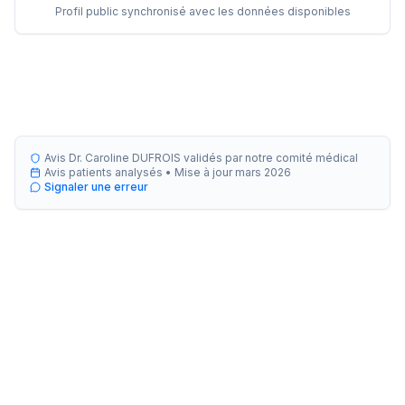
Profil public synchronisé avec les données disponibles
Avis Dr. Caroline DUFROIS validés par notre comité médical
Avis patients analysés •
Mise à jour
mars 2026
Signaler une erreur