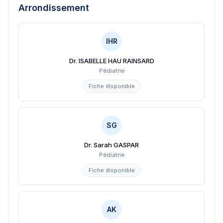
Arrondissement
IHR
Dr. ISABELLE HAU RAINSARD
Pédiatrie
Fiche disponible
SG
Dr. Sarah GASPAR
Pédiatrie
Fiche disponible
AK