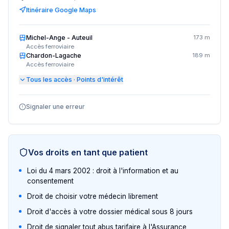
Itinéraire Google Maps
Michel-Ange - Auteuil
173 m
Accès ferroviaire
Chardon-Lagache
189 m
Accès ferroviaire
Tous les accès · Points d'intérêt
Signaler une erreur
Vos droits en tant que patient
Loi du 4 mars 2002 : droit à l'information et au
consentement
Droit de choisir votre médecin librement
Droit d'accès à votre dossier médical sous 8 jours
Droit de signaler tout abus tarifaire à l'Assurance