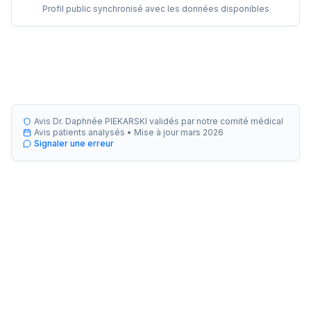
Profil public synchronisé avec les données disponibles
Avis Dr. Daphnée PIEKARSKI validés par notre comité médical
Avis patients analysés •
Mise à jour
mars 2026
Signaler une erreur