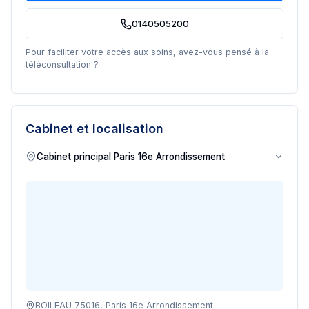
0140505200
Pour faciliter votre accès aux soins, avez-vous pensé à la
téléconsultation ?
Cabinet et localisation
BOILEAU 75016, Paris 16e Arrondissement