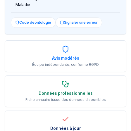
Maladie
Code déontologie
Signaler une erreur
Avis modérés
Équipe indépendante, conforme RGPD
Données professionnelles
Fiche annuaire issue des données disponibles
Données à jour