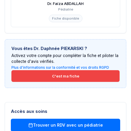
Dr. Faïza ABDALLAH
Pédiatrie
Fiche disponible
Vous êtes
Dr. Daphnée PIEKARSKI
?
Activez votre compte pour compléter la fiche et piloter la
collecte d'avis vérifiés.
Plus d'informations sur la conformité et vos droits RGPD
C'est ma fiche
Accès aux soins
Trouver un RDV avec un
pédiatrie