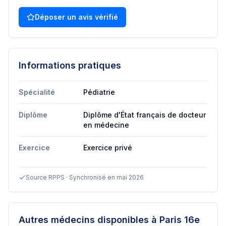
Déposer un avis vérifié
Informations pratiques
Spécialité
Pédiatrie
Diplôme
Diplôme d'État français de docteur
en médecine
Exercice
Exercice privé
Source RPPS · Synchronisé en mai 2026
Autres médecins disponibles
à Paris 16e