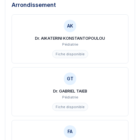
Arrondissement
AK
Dr. AIKATERINI KONSTANTOPOULOU
Pédiatrie
Fiche disponible
GT
Dr. GABRIEL TAIEB
Pédiatrie
Fiche disponible
FA