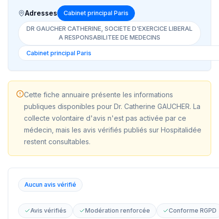
Adresses
Cabinet principal Paris
DR GAUCHER CATHERINE, SOCIETE D'EXERCICE LIBERAL
A RESPONSABILITEE DE MEDECINS
Cette fiche annuaire présente les informations
publiques disponibles pour
Dr. Catherine GAUCHER
. La
collecte volontaire d'avis n'est pas activée par ce
médecin, mais les avis vérifiés publiés sur Hospitalidée
restent consultables.
Aucun avis vérifié
Avis vérifiés
Modération renforcée
Conforme RGPD