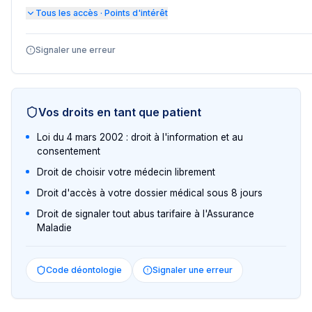
Tous les accès · Points d'intérêt
Signaler une erreur
Vos droits en tant que patient
Loi du 4 mars 2002 : droit à l'information et au
consentement
Droit de choisir votre médecin librement
Droit d'accès à votre dossier médical sous 8 jours
Droit de signaler tout abus tarifaire à l'Assurance
Maladie
Code déontologie
Signaler une erreur