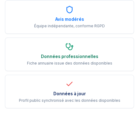
Avis modérés
Équipe indépendante, conforme RGPD
Données professionnelles
Fiche annuaire issue des données disponibles
Données à jour
Profil public synchronisé avec les données disponibles