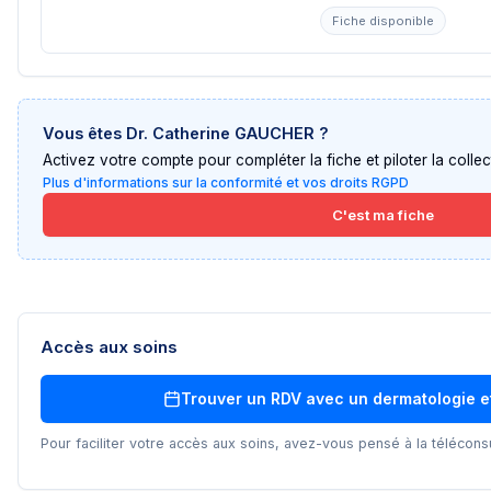
Fiche disponible
Vous êtes
Dr. Catherine GAUCHER
?
Activez votre compte pour compléter la fiche et piloter la collect
Plus d'informations sur la conformité et vos droits RGPD
C'est ma fiche
Accès aux soins
Trouver un RDV avec un
dermatologie e
Pour faciliter votre accès aux soins, avez-vous pensé à la téléconsu