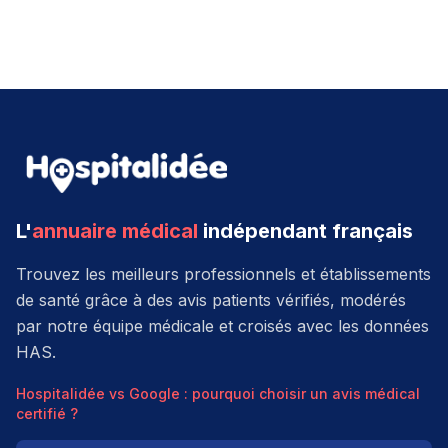
L'
annuaire médical
indépendant français
Trouvez les meilleurs professionnels et établissements
de santé grâce à des avis patients vérifiés, modérés
par notre équipe médicale et croisés avec les données
HAS.
Hospitalidée vs Google : pourquoi choisir un avis médical
certifié ?