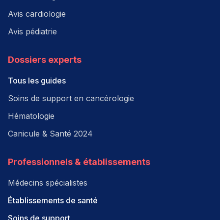
Avis cardiologie
Avis pédiatrie
Dossiers experts
Tous les guides
Soins de support en cancérologie
Hématologie
Canicule & Santé 2024
Professionnels & établissements
Médecins spécialistes
Établissements de santé
Soins de support