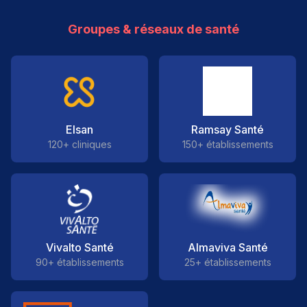
Groupes & réseaux de santé
Elsan
Ramsay Santé
120+ cliniques
150+ établissements
Vivalto Santé
Almaviva Santé
90+ établissements
25+ établissements