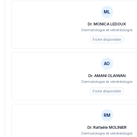
ML
Dr. MONICA LEDOUX
Dermatologie et vénéréologie
Fiche disponible
AO
Dr. AMANI OLAIWAN
Dermatologie et vénéréologie
Fiche disponible
RM
Dr. Rafaèle MOLINIER
Dermatologie et vénéréologie