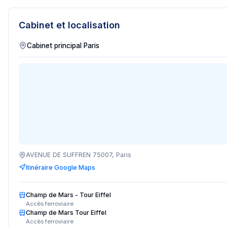
Cabinet et localisation
AVENUE DE SUFFREN 75007, Paris
Itinéraire Google Maps
Champ de Mars - Tour Eiffel
Accès ferroviaire
Champ de Mars Tour Eiffel
Accès ferroviaire