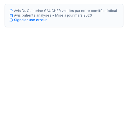
Avis Dr. Catherine GAUCHER validés par notre comité médical
Avis patients analysés •
Mise à jour
mars 2026
Signaler une erreur