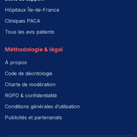
Hôpitaux Île-de-France
Cliniques PACA
Tous les avis patients
Méthodologie & légal
À propos
Code de déontologie
Charte de modération
RGPD & confidentialité
Conditions générales d’utilisation
Publicités et partenariats