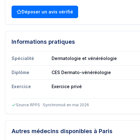
Déposer un avis vérifié
Informations pratiques
Spécialité
Dermatologie et vénéréologie
Diplôme
CES Dermato-vénéréologie
Exercice
Exercice privé
Source RPPS · Synchronisé en mai 2026
Autres médecins disponibles
à Paris