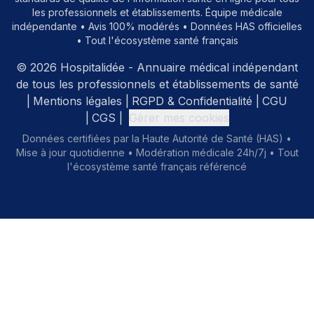
les professionnels et établissements. Équipe médicale
indépendante • Avis 100% modérés • Données HAS officielles
• Tout l'écosystème santé français
©
2026
Hospitalidée - Annuaire médical indépendant
de tous les professionnels et établissements de santé
|
Mentions légales
|
RGPD & Confidentialité
|
CGU
|
CGS
|
Gérer mes cookies
Données certifiées par la Haute Autorité de Santé (HAS) •
Mise à jour quotidienne • Modération médicale 24h/7j • Tout
l'écosystème santé français référencé