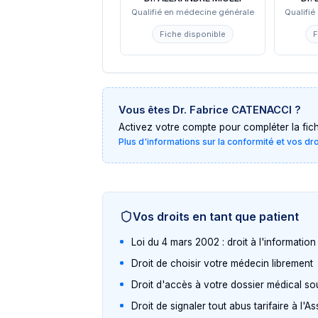
Qualifié en médecine générale
Qualifi
Fiche disponible
F
Vous êtes
Dr. Fabrice CATENACCI
?
Activez votre compte pour compléter la fiche 
Plus d'informations sur la conformité et vos dr
Vos droits en tant que patient
Loi du 4 mars 2002 : droit à l'informatio
Droit de choisir votre médecin librement
Droit d'accès à votre dossier médical so
Droit de signaler tout abus tarifaire à l'