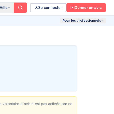
Ville
Se connecter
Donner un avis
Pour les professionnels
te volontaire d'avis n'est pas activée par ce