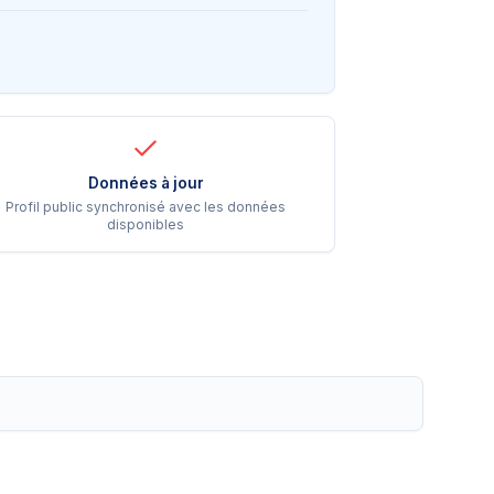
Données à jour
Profil public synchronisé avec les données
disponibles