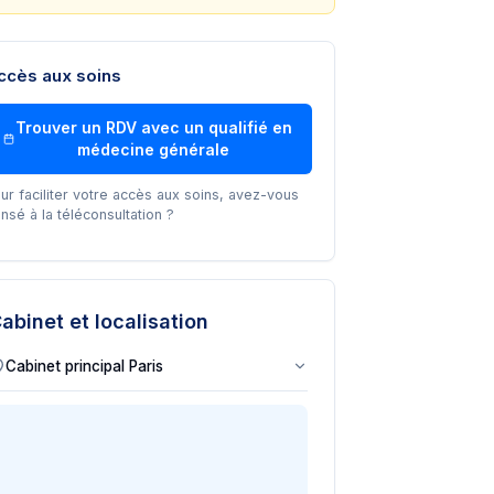
ccès aux soins
Trouver un RDV avec un
qualifié en
médecine générale
ur faciliter votre accès aux soins, avez-vous
nsé à la téléconsultation ?
abinet et localisation