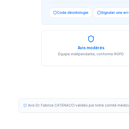
Code déontologie
Signaler une err
Avis modérés
Équipe indépendante, conforme RGPD
Avis Dr. Fabrice CATENACCI validés par notre comité médic