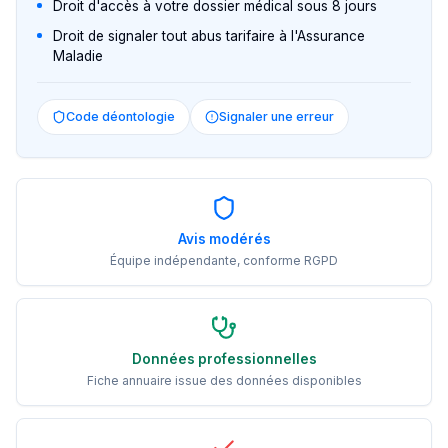
Droit d'accès à votre dossier médical sous 8 jours
Droit de signaler tout abus tarifaire à l'Assurance
Maladie
Code déontologie
Signaler une erreur
Avis modérés
Équipe indépendante, conforme RGPD
Données professionnelles
Fiche annuaire issue des données disponibles