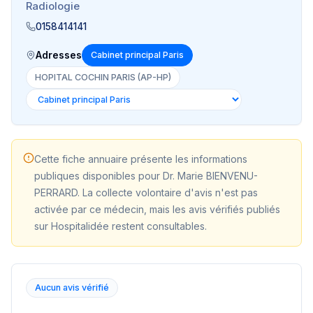
Radiologie
0158414141
Adresses
Cabinet principal Paris
HOPITAL COCHIN PARIS (AP-HP)
Cette fiche annuaire présente les informations
publiques disponibles pour
Dr. Marie BIENVENU-
PERRARD
. La collecte volontaire d'avis n'est pas
activée par ce médecin, mais les avis vérifiés publiés
sur Hospitalidée restent consultables.
Aucun avis vérifié