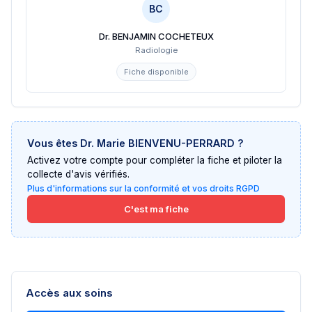
BC
Dr. BENJAMIN COCHETEUX
Radiologie
Fiche disponible
Vous êtes
Dr. Marie BIENVENU-PERRARD
?
Activez votre compte pour compléter la fiche et piloter la
collecte d'avis vérifiés.
Plus d'informations sur la conformité et vos droits RGPD
C'est ma fiche
Accès aux soins