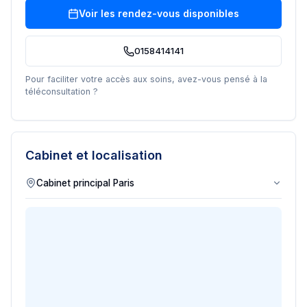
Voir les rendez-vous disponibles
0158414141
Pour faciliter votre accès aux soins, avez-vous pensé à la
téléconsultation ?
Cabinet et localisation