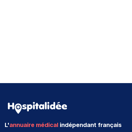
L'
annuaire médical
indépendant français