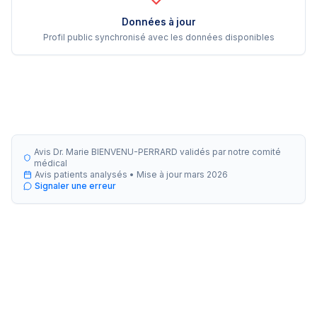
Données à jour
Profil public synchronisé avec les données disponibles
Avis Dr. Marie BIENVENU-PERRARD validés par notre comité
médical
Avis patients analysés •
Mise à jour
mars 2026
Signaler une erreur