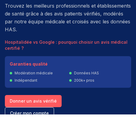
Trouvez les meilleurs professionnels et établissements
de santé grâce à des avis patients vérifiés, modérés
par notre équipe médicale et croisés avec les données
HAS.
Hospitalidée vs Google : pourquoi choisir un avis médical
certifié ?
Garanties qualité
Modération médicale
Données HAS
Indépendant
200k+ pros
Donner un avis vérifié
Créer mon compte
Palmarès & spécialités