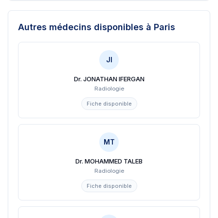
Autres médecins disponibles
à Paris
JI
Dr. JONATHAN IFERGAN
Radiologie
Fiche disponible
MT
Dr. MOHAMMED TALEB
Radiologie
Fiche disponible