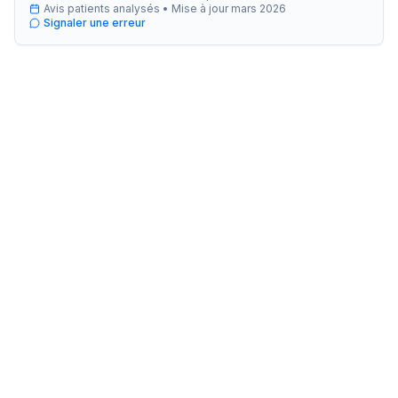
Avis patients analysés •
Mise à jour
mars 2026
Signaler une erreur