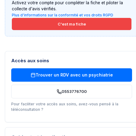
Activez votre compte pour compléter la fiche et piloter la
collecte d'avis vérifiés.
Plus d'informations sur la conformité et vos droits RGPD
C'est ma fiche
Accès aux soins
Trouver un RDV avec un
psychiatrie
0553776700
Pour faciliter votre accès aux soins, avez-vous pensé à la
téléconsultation ?