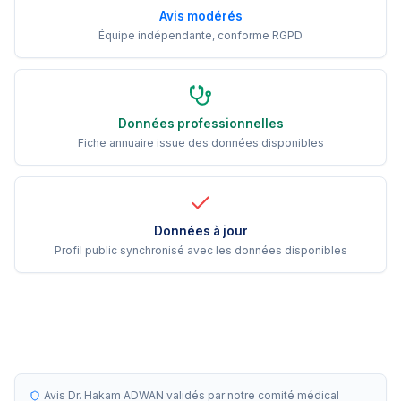
Avis modérés
Équipe indépendante, conforme RGPD
Données professionnelles
Fiche annuaire issue des données disponibles
Données à jour
Profil public synchronisé avec les données disponibles
Avis Dr. Hakam ADWAN validés par notre comité médical