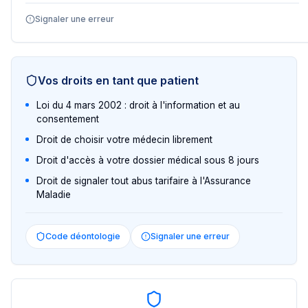
Signaler une erreur
Vos droits en tant que patient
Loi du 4 mars 2002 : droit à l'information et au
consentement
Droit de choisir votre médecin librement
Droit d'accès à votre dossier médical sous 8 jours
Droit de signaler tout abus tarifaire à l'Assurance
Maladie
Code déontologie
Signaler une erreur