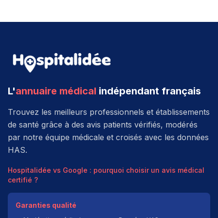
L'
annuaire médical
indépendant français
Trouvez les meilleurs professionnels et établissements
de santé grâce à des avis patients vérifiés, modérés
par notre équipe médicale et croisés avec les données
HAS.
Hospitalidée vs Google : pourquoi choisir un avis médical
certifié ?
Garanties qualité