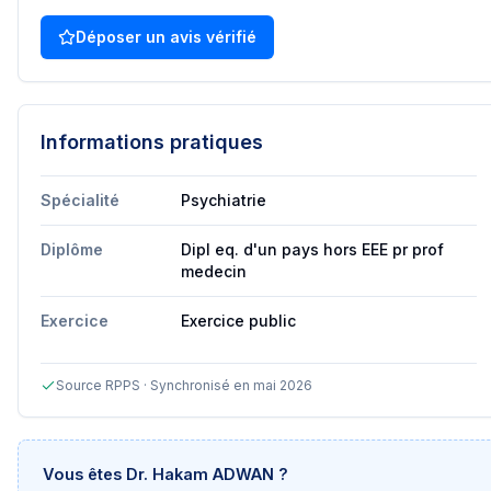
Déposer un avis vérifié
Informations pratiques
Spécialité
Psychiatrie
Diplôme
Dipl eq. d'un pays hors EEE pr prof
medecin
Exercice
Exercice public
Source RPPS · Synchronisé en mai 2026
Vous êtes
Dr. Hakam ADWAN
?