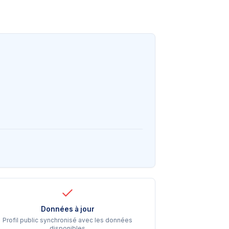
Données à jour
Profil public synchronisé avec les données
disponibles