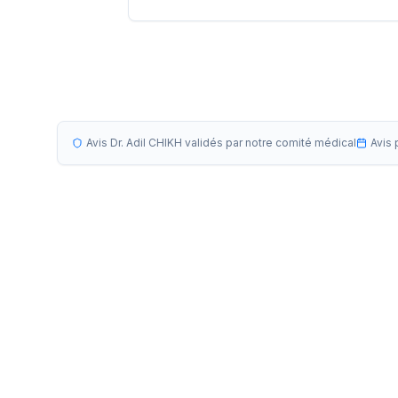
Avis Dr. Adil CHIKH validés par notre comité médical
Avis 