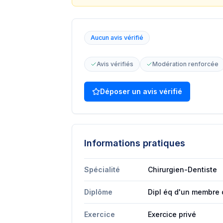
Aucun avis vérifié
Avis vérifiés
Modération renforcée
Déposer un avis vérifié
Informations pratiques
Spécialité
Chirurgien-Dentiste
Diplôme
Dipl éq d'un membre d
Exercice
Exercice privé