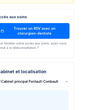
ccès aux soins
Trouver un RDV avec un
chirurgien-dentiste
ur faciliter votre accès aux soins, avez-vous
nsé à la téléconsultation ?
abinet et localisation