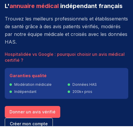
L'
annuaire médical
indépendant français
Trouvez les meilleurs professionnels et établissements
de santé grâce à des avis patients vérifiés, modérés
par notre équipe médicale et croisés avec les données
HAS.
Hospitalidée vs Google : pourquoi choisir un avis médical
certifié ?
Garanties qualité
Modération médicale
Données HAS
Indépendant
200k+ pros
Donner un avis vérifié
Créer mon compte