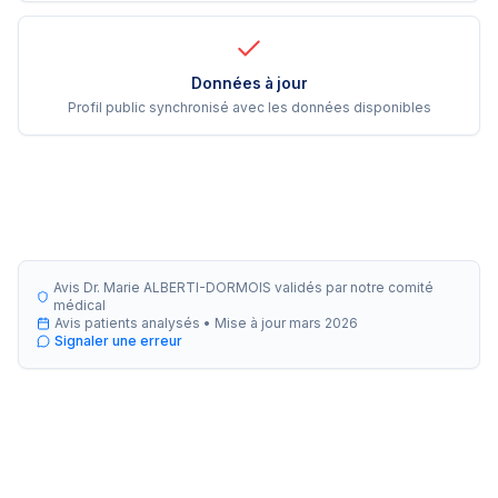
Données à jour
Profil public synchronisé avec les données disponibles
Avis Dr. Marie ALBERTI-DORMOIS validés par notre comité
médical
Avis patients analysés •
Mise à jour
mars 2026
Signaler une erreur