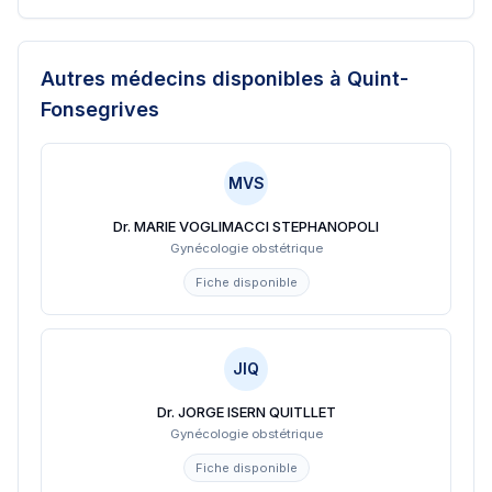
Autres médecins disponibles
à Quint-
Fonsegrives
MVS
Dr. MARIE VOGLIMACCI STEPHANOPOLI
Gynécologie obstétrique
Fiche disponible
JIQ
Dr. JORGE ISERN QUITLLET
Gynécologie obstétrique
Fiche disponible