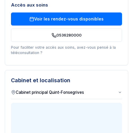
Accès aux soins
Voir les rendez-vous disponibles
0536280000
Pour faciliter votre accès aux soins, avez-vous pensé à la
téléconsultation ?
Cabinet et localisation