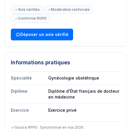
Avis vérifiés
Modération renforcée
Conforme RGPD
Déposer un avis vérifié
Informations pratiques
Spécialité
Gynécologie obstétrique
Diplôme
Diplôme d'État français de docteur
en médecine
Exercice
Exercice privé
Source RPPS · Synchronisé en mai 2026