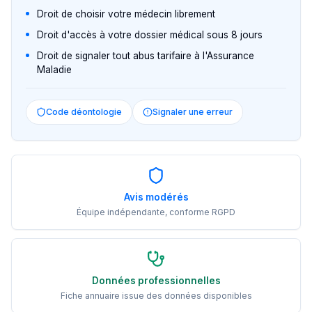
Droit de choisir votre médecin librement
Droit d'accès à votre dossier médical sous 8 jours
Droit de signaler tout abus tarifaire à l'Assurance
Maladie
Code déontologie
Signaler une erreur
Avis modérés
Équipe indépendante, conforme RGPD
Données professionnelles
Fiche annuaire issue des données disponibles