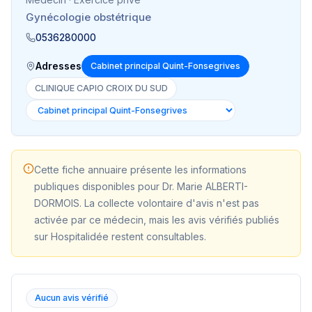
Gynécologie obstétrique
0536280000
Adresses
Cabinet principal Quint-Fonsegrives
CLINIQUE CAPIO CROIX DU SUD
Cette fiche annuaire présente les informations
publiques disponibles pour
Dr. Marie ALBERTI-
DORMOIS
. La collecte volontaire d'avis n'est pas
activée par ce médecin, mais les avis vérifiés publiés
sur Hospitalidée restent consultables.
Aucun avis vérifié