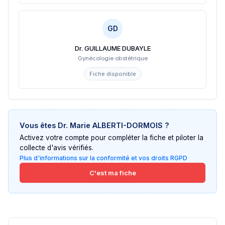
GD
Dr. GUILLAUME DUBAYLE
Gynécologie obstétrique
Fiche disponible
Vous êtes
Dr. Marie ALBERTI-DORMOIS
?
Activez votre compte pour compléter la fiche et piloter la
collecte d'avis vérifiés.
Plus d'informations sur la conformité et vos droits RGPD
C'est ma fiche