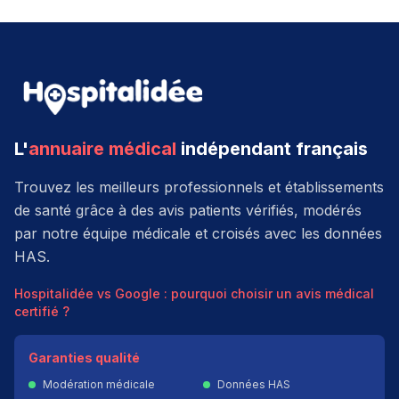
L'
annuaire médical
indépendant français
Trouvez les meilleurs professionnels et établissements
de santé grâce à des avis patients vérifiés, modérés
par notre équipe médicale et croisés avec les données
HAS.
Hospitalidée vs Google : pourquoi choisir un avis médical
certifié ?
Garanties qualité
Modération médicale
Données HAS