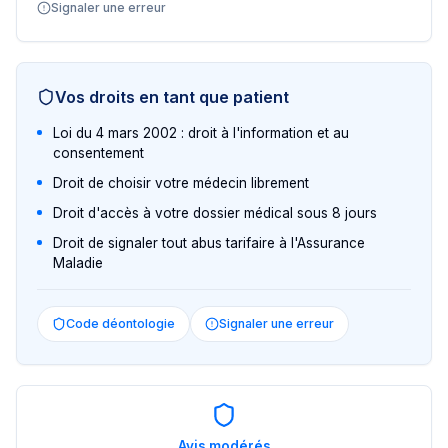
Signaler une erreur
Vos droits en tant que patient
Loi du 4 mars 2002 : droit à l'information et au
consentement
Droit de choisir votre médecin librement
Droit d'accès à votre dossier médical sous 8 jours
Droit de signaler tout abus tarifaire à l'Assurance
Maladie
Code déontologie
Signaler une erreur
Avis modérés