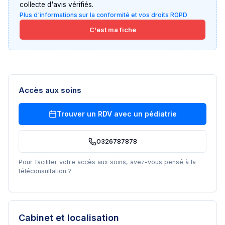
collecte d'avis vérifiés.
Plus d'informations sur la conformité et vos droits RGPD
C'est ma fiche
Accès aux soins
Trouver un RDV avec un
pédiatrie
0326787878
Pour faciliter votre accès aux soins, avez-vous pensé à la
téléconsultation ?
Cabinet et localisation