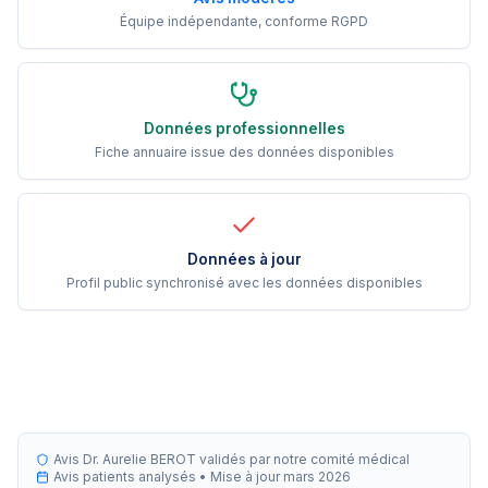
Équipe indépendante, conforme RGPD
Données professionnelles
Fiche annuaire issue des données disponibles
Données à jour
Profil public synchronisé avec les données disponibles
Avis Dr. Aurelie BEROT validés par notre comité médical
Avis patients analysés •
Mise à jour
mars 2026