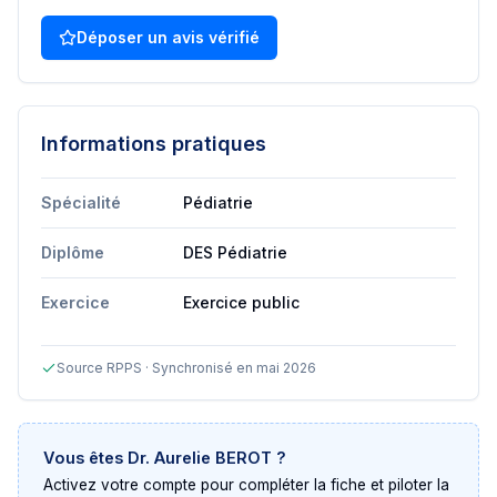
Déposer un avis vérifié
Informations pratiques
Spécialité
Pédiatrie
Diplôme
DES Pédiatrie
Exercice
Exercice public
Source RPPS · Synchronisé en mai 2026
Vous êtes
Dr. Aurelie BEROT
?
Activez votre compte pour compléter la fiche et piloter la