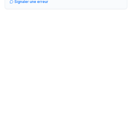
Signaler une erreur