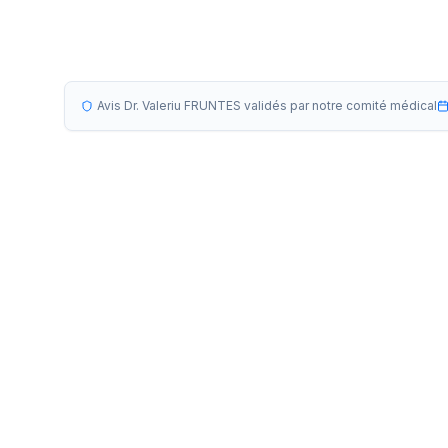
Avis Dr. Valeriu FRUNTES validés par notre comité médical