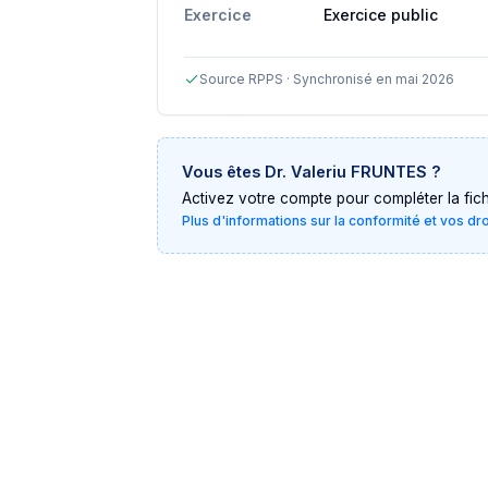
Exercice
Exercice public
Source RPPS · Synchronisé en mai 2026
Vous êtes
Dr. Valeriu FRUNTES
?
Activez votre compte pour compléter la fiche 
Plus d'informations sur la conformité et vos dr