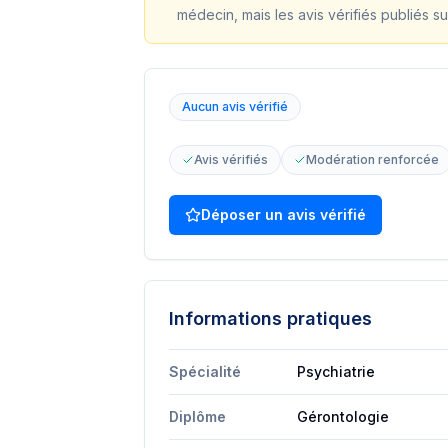
médecin, mais les avis vérifiés publiés su
Aucun avis vérifié
Avis vérifiés
Modération renforcée
Déposer un avis vérifié
Informations pratiques
Spécialité
Psychiatrie
Diplôme
Gérontologie