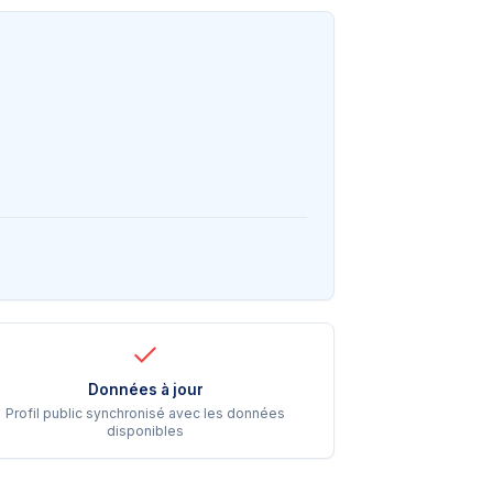
Données à jour
Profil public synchronisé avec les données
disponibles