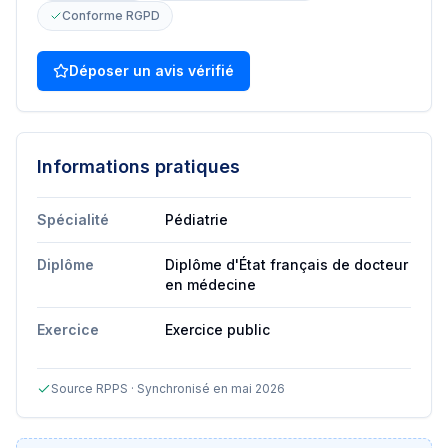
Conforme RGPD
Déposer un avis vérifié
Informations pratiques
Spécialité
Pédiatrie
Diplôme
Diplôme d'État français de docteur
en médecine
Exercice
Exercice public
Source RPPS · Synchronisé en mai 2026