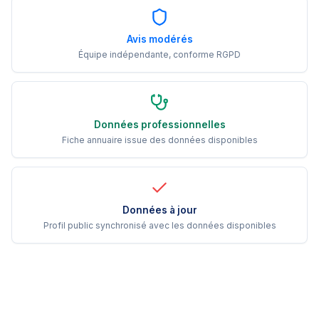
Avis modérés
Équipe indépendante, conforme RGPD
Données professionnelles
Fiche annuaire issue des données disponibles
Données à jour
Profil public synchronisé avec les données disponibles