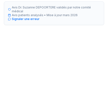
Avis Dr. Suzanne DEPOORTERE validés par notre comité
médical
Avis patients analysés •
Mise à jour
mars 2026
Signaler une erreur