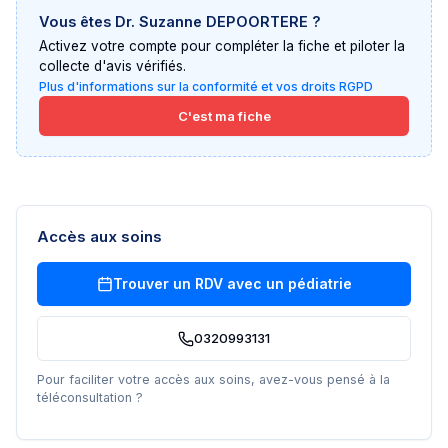
Vous êtes
Dr. Suzanne DEPOORTERE
?
Activez votre compte pour compléter la fiche et piloter la
collecte d'avis vérifiés.
Plus d'informations sur la conformité et vos droits RGPD
C'est ma fiche
Accès aux soins
Trouver un RDV avec un
pédiatrie
0320993131
Pour faciliter votre accès aux soins, avez-vous pensé à la
téléconsultation ?