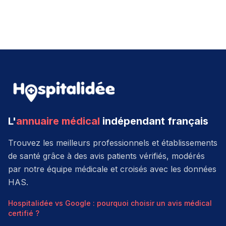
L'
annuaire médical
indépendant français
Trouvez les meilleurs professionnels et établissements
de santé grâce à des avis patients vérifiés, modérés
par notre équipe médicale et croisés avec les données
HAS.
Hospitalidée vs Google : pourquoi choisir un avis médical
certifié ?