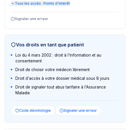
Tous les accès · Points d'intérêt
Signaler une erreur
Vos droits en tant que patient
Loi du 4 mars 2002 : droit à l'information et au
consentement
Droit de choisir votre médecin librement
Droit d'accès à votre dossier médical sous 8 jours
Droit de signaler tout abus tarifaire à l'Assurance
Maladie
Code déontologie
Signaler une erreur