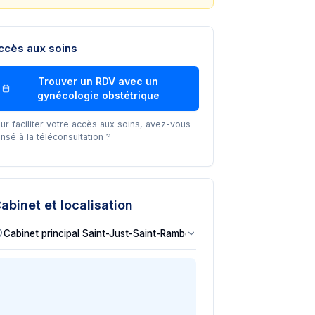
ccès aux soins
Trouver un RDV avec un
gynécologie obstétrique
ur faciliter votre accès aux soins, avez-vous
nsé à la téléconsultation ?
abinet et localisation