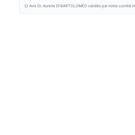
Avis Dr. Aurelie DI BARTOLOMEO validés par notre comité 