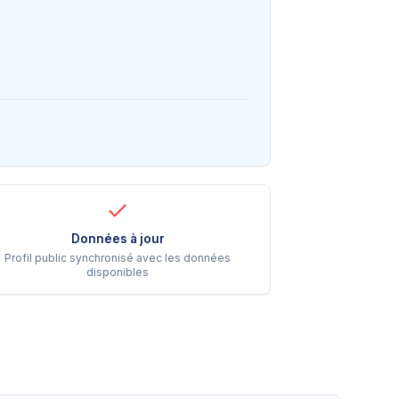
Données à jour
Profil public synchronisé avec les données
disponibles