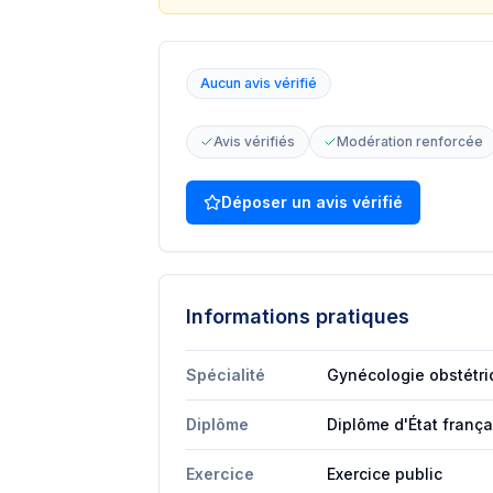
Aucun avis vérifié
Avis vérifiés
Modération renforcée
Déposer un avis vérifié
Informations pratiques
Spécialité
Gynécologie obstétr
Diplôme
Diplôme d'État franç
Exercice
Exercice public