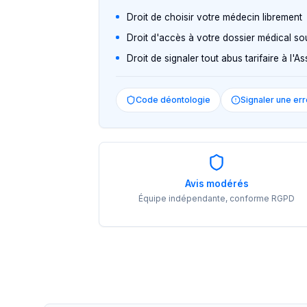
Droit de choisir votre médecin librement
Droit d'accès à votre dossier médical so
Droit de signaler tout abus tarifaire à l'
Code déontologie
Signaler une err
Avis modérés
Équipe indépendante, conforme RGPD