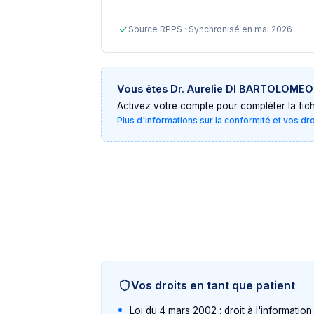
Source RPPS · Synchronisé en mai 2026
Vous êtes
Dr. Aurelie DI BARTOLOMEO
Activez votre compte pour compléter la fiche 
Plus d'informations sur la conformité et vos dr
Vos droits en tant que patient
Loi du 4 mars 2002 : droit à l'informatio