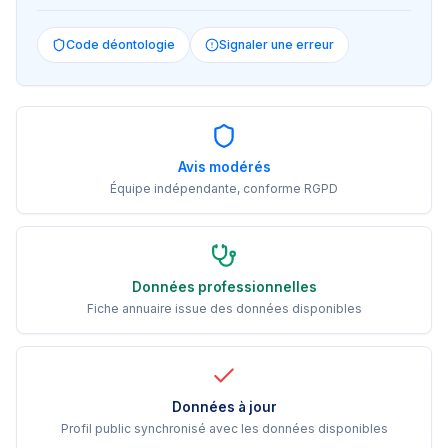
Code déontologie
Signaler une erreur
Avis modérés
Équipe indépendante, conforme RGPD
Données professionnelles
Fiche annuaire issue des données disponibles
Données à jour
Profil public synchronisé avec les données disponibles