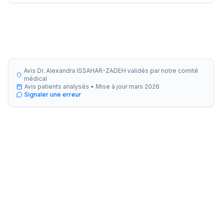
Avis Dr. Alexandra ISSAHAR-ZADEH validés par notre comité
médical
Avis patients analysés •
Mise à jour
mars 2026
Signaler une erreur