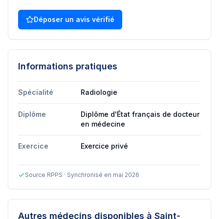
Déposer un avis vérifié
Informations pratiques
Spécialité
Radiologie
Diplôme
Diplôme d'État français de docteur
en médecine
Exercice
Exercice privé
Source RPPS · Synchronisé en mai 2026
Autres médecins disponibles
à Saint-