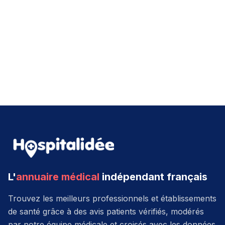
L'
annuaire médical
indépendant français
Trouvez les meilleurs professionnels et établissements
de santé grâce à des avis patients vérifiés, modérés
par notre équipe médicale et croisés avec les données