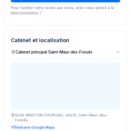
Pour faciliter votre accès aux soins, avez-vous pensé à la
téléconsultation ?
Cabinet et localisation
QUAI WINSTON CHURCHILL 94210, Saint-Maur-des-
Fossés
Itinéraire Google Maps