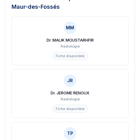
Maur-des-Fossés
MM
Dr. MALIK MOUSTARHFIR
Radiologie
Fiche disponible
JR
Dr. JEROME RENOUX
Radiologie
Fiche disponible
TP