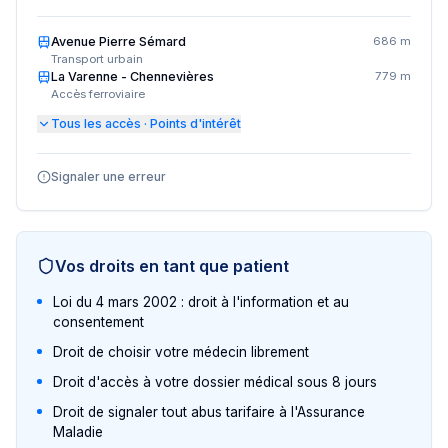
Avenue Pierre Sémard
686 m
Transport urbain
La Varenne - Chennevières
779 m
Accès ferroviaire
Tous les accès · Points d'intérêt
Signaler une erreur
Vos droits en tant que patient
Loi du 4 mars 2002 : droit à l'information et au
consentement
Droit de choisir votre médecin librement
Droit d'accès à votre dossier médical sous 8 jours
Droit de signaler tout abus tarifaire à l'Assurance
Maladie