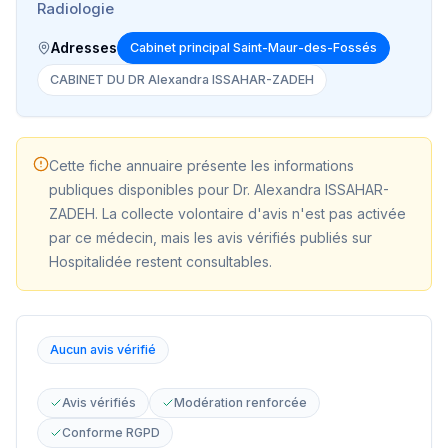
Radiologie
Adresses
Cabinet principal Saint-Maur-des-Fossés
CABINET DU DR Alexandra ISSAHAR-ZADEH
Cette fiche annuaire présente les informations
publiques disponibles pour
Dr. Alexandra ISSAHAR-
ZADEH
. La collecte volontaire d'avis n'est pas activée
par ce médecin, mais les avis vérifiés publiés sur
Hospitalidée restent consultables.
Aucun avis vérifié
Avis vérifiés
Modération renforcée
Conforme RGPD