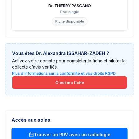
Dr. THIERRY PASCANO
Radiologie
Fiche disponible
Vous êtes
Dr. Alexandra ISSAHAR-ZADEH
?
Activez votre compte pour compléter la fiche et piloter la
collecte d'avis vérifiés.
Plus d'informations sur la conformité et vos droits RGPD
C'est ma fiche
Accès aux soins
Trouver un RDV avec un
radiologie