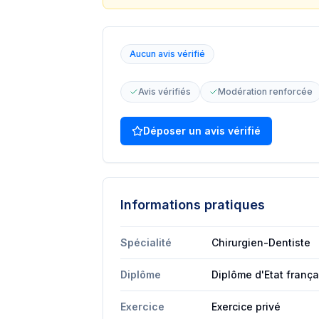
Aucun avis vérifié
Avis vérifiés
Modération renforcée
Déposer un avis vérifié
Informations pratiques
Spécialité
Chirurgien-Dentiste
Diplôme
Diplôme d'Etat frança
Exercice
Exercice privé