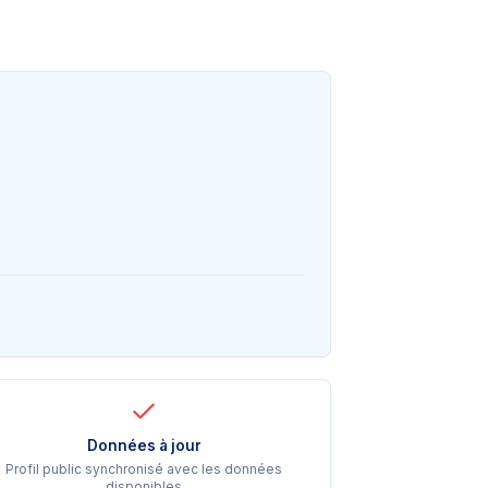
Données à jour
Profil public synchronisé avec les données
disponibles