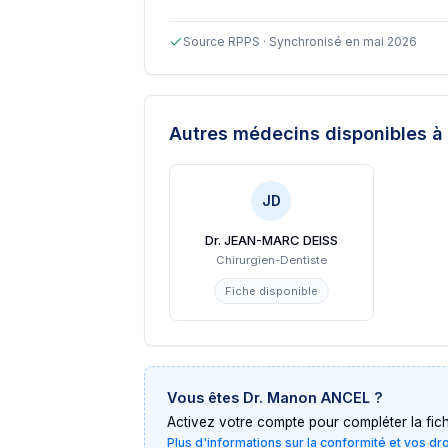
Source RPPS · Synchronisé en mai 2026
Autres médecins disponibles
à 
JD
Dr. JEAN-MARC DEISS
Chirurgien-Dentiste
Fiche disponible
Vous êtes
Dr. Manon ANCEL
?
Activez votre compte pour compléter la fiche 
Plus d'informations sur la conformité et vos dr