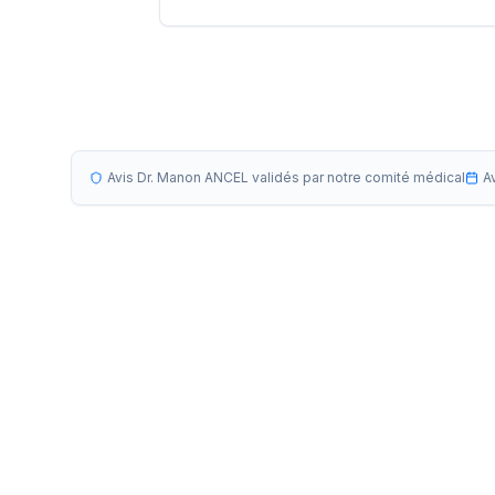
Avis Dr. Manon ANCEL validés par notre comité médical
A