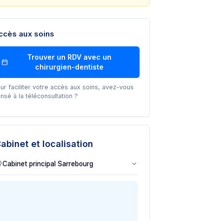
ccès aux soins
Trouver un RDV avec un
chirurgien-dentiste
ur faciliter votre accès aux soins, avez-vous
nsé à la téléconsultation ?
abinet et localisation