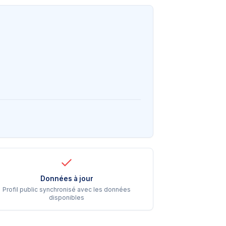
Données à jour
Profil public synchronisé avec les données
disponibles