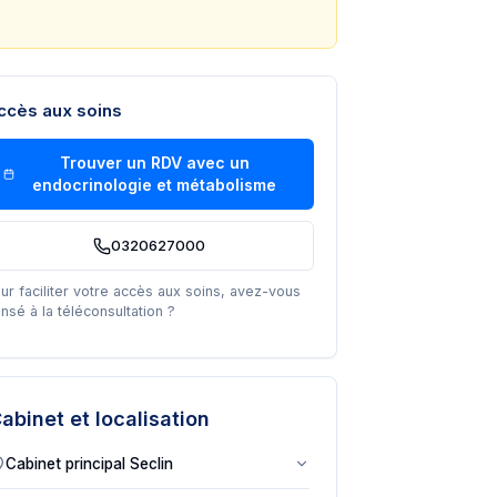
ccès aux soins
Trouver un RDV avec un
endocrinologie et métabolisme
0320627000
ur faciliter votre accès aux soins, avez-vous
nsé à la téléconsultation ?
abinet et localisation