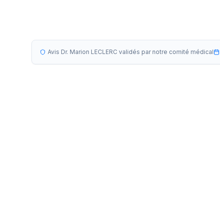
Avis Dr. Marion LECLERC validés par notre comité médical