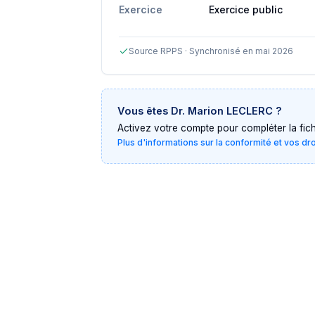
Exercice
Exercice public
Source RPPS · Synchronisé en mai 2026
Vous êtes
Dr. Marion LECLERC
?
Activez votre compte pour compléter la fiche 
Plus d'informations sur la conformité et vos dr