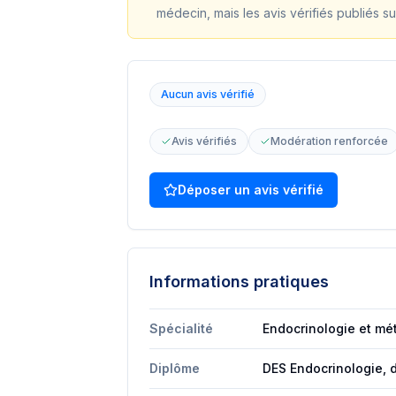
médecin, mais les avis vérifiés publiés su
Aucun avis vérifié
Avis vérifiés
Modération renforcée
Déposer un avis vérifié
Informations pratiques
Spécialité
Endocrinologie et mé
Diplôme
DES Endocrinologie, 