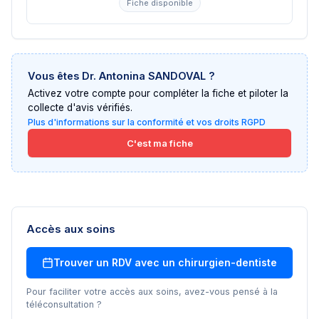
Fiche disponible
Vous êtes
Dr. Antonina SANDOVAL
?
Activez votre compte pour compléter la fiche et piloter la
collecte d'avis vérifiés.
Plus d'informations sur la conformité et vos droits RGPD
C'est ma fiche
Accès aux soins
Trouver un RDV avec un
chirurgien-dentiste
Pour faciliter votre accès aux soins, avez-vous pensé à la
téléconsultation ?