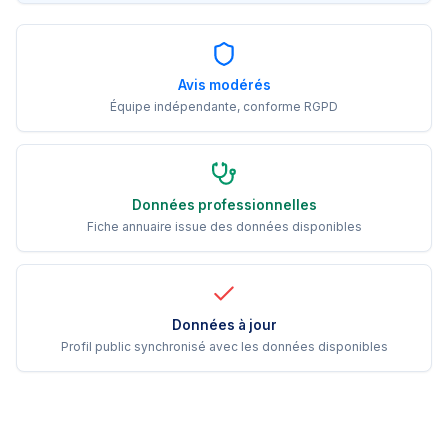
Avis modérés
Équipe indépendante, conforme RGPD
Données professionnelles
Fiche annuaire issue des données disponibles
Données à jour
Profil public synchronisé avec les données disponibles