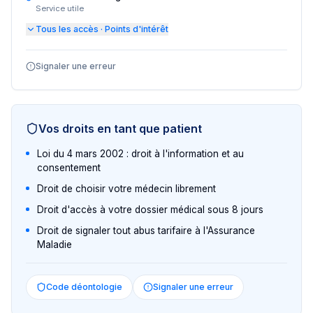
Service utile
Tous les accès · Points d'intérêt
Signaler une erreur
Vos droits en tant que patient
Loi du 4 mars 2002 : droit à l'information et au
consentement
Droit de choisir votre médecin librement
Droit d'accès à votre dossier médical sous 8 jours
Droit de signaler tout abus tarifaire à l'Assurance
Maladie
Code déontologie
Signaler une erreur