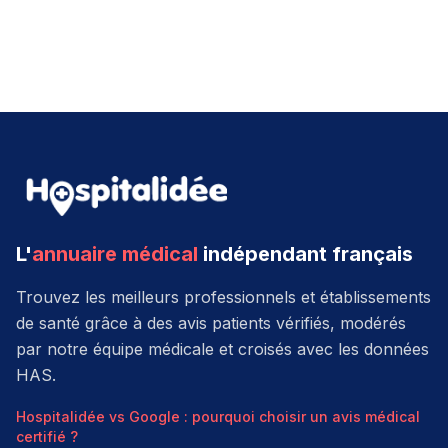
L'
annuaire médical
indépendant français
Trouvez les meilleurs professionnels et établissements
de santé grâce à des avis patients vérifiés, modérés
par notre équipe médicale et croisés avec les données
HAS.
Hospitalidée vs Google : pourquoi choisir un avis médical
certifié ?