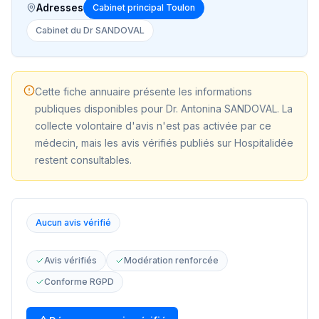
Adresses
Cabinet principal Toulon
Cabinet du Dr SANDOVAL
Cette fiche annuaire présente les informations
publiques disponibles pour
Dr. Antonina SANDOVAL
. La
collecte volontaire d'avis n'est pas activée par ce
médecin, mais les avis vérifiés publiés sur Hospitalidée
restent consultables.
Aucun avis vérifié
Avis vérifiés
Modération renforcée
Conforme RGPD