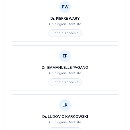
PW
Dr. PIERRE WARY
Chirurgien-Dentiste
Fiche disponible
EP
Dr. EMMANUELLE PAGANO
Chirurgien-Dentiste
Fiche disponible
LK
Dr. LUDOVIC KARKOWSKI
Chirurgien-Dentiste