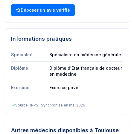
Déposer un avis vérifié
Informations pratiques
Spécialité
Spécialiste en médecine générale
Diplôme
Diplôme d'État français de docteur
en médecine
Exercice
Exercice privé
Source RPPS · Synchronisé en mai 2026
Autres médecins disponibles
à Toulouse