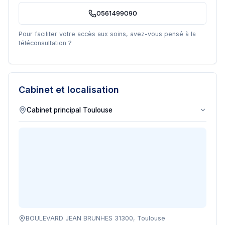
0561499090
Pour faciliter votre accès aux soins, avez-vous pensé à la
téléconsultation ?
Cabinet et localisation
BOULEVARD JEAN BRUNHES 31300, Toulouse