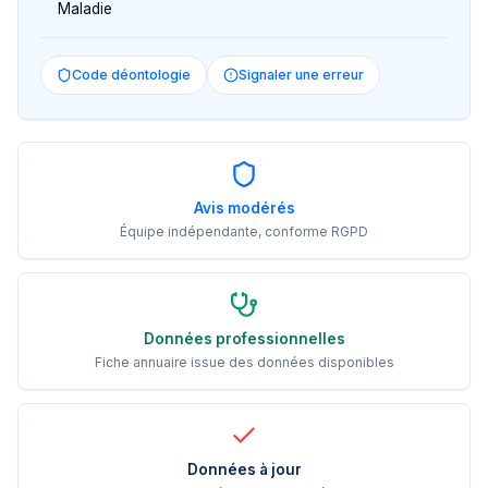
Maladie
Code déontologie
Signaler une erreur
Avis modérés
Équipe indépendante, conforme RGPD
Données professionnelles
Fiche annuaire issue des données disponibles
Données à jour