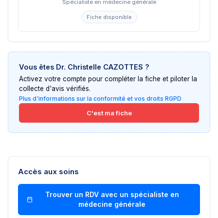
Spécialiste en médecine générale
Fiche disponible
Vous êtes
Dr. Christelle CAZOTTES
?
Activez votre compte pour compléter la fiche et piloter la
collecte d'avis vérifiés.
Plus d'informations sur la conformité et vos droits RGPD
C'est ma fiche
Accès aux soins
Trouver un RDV avec un
spécialiste en
médecine générale