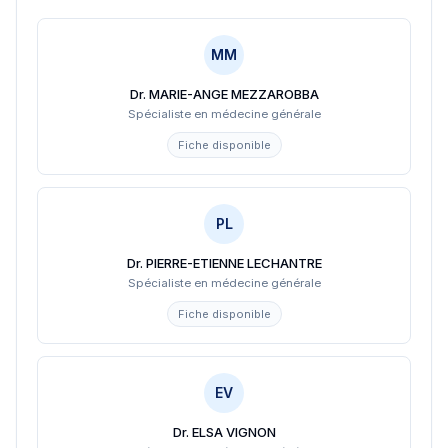
MM
Dr. MARIE-ANGE MEZZAROBBA
Spécialiste en médecine générale
Fiche disponible
PL
Dr. PIERRE-ETIENNE LECHANTRE
Spécialiste en médecine générale
Fiche disponible
EV
Dr. ELSA VIGNON