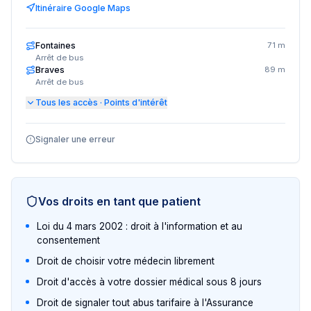
Itinéraire Google Maps
Fontaines
71 m
Arrêt de bus
Braves
89 m
Arrêt de bus
Tous les accès · Points d'intérêt
Signaler une erreur
Vos droits en tant que patient
Loi du 4 mars 2002 : droit à l'information et au
consentement
Droit de choisir votre médecin librement
Droit d'accès à votre dossier médical sous 8 jours
Droit de signaler tout abus tarifaire à l'Assurance