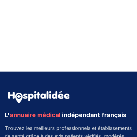
L'
annuaire médical
indépendant français
Trouvez les meilleurs professionnels et établissements
de santé grâce à des avis patients vérifiés, modérés