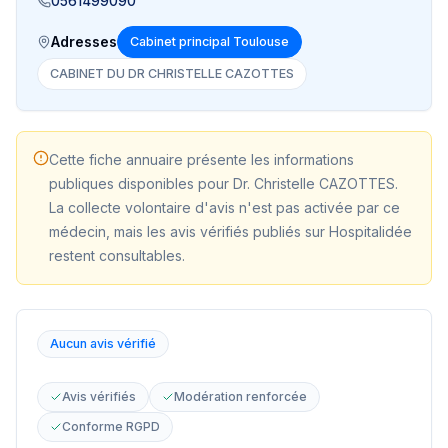
0561499090
Adresses
Cabinet principal Toulouse
CABINET DU DR CHRISTELLE CAZOTTES
Cette fiche annuaire présente les informations
publiques disponibles pour
Dr. Christelle CAZOTTES
.
La collecte volontaire d'avis n'est pas activée par ce
médecin, mais les avis vérifiés publiés sur Hospitalidée
restent consultables.
Aucun avis vérifié
Avis vérifiés
Modération renforcée
Conforme RGPD