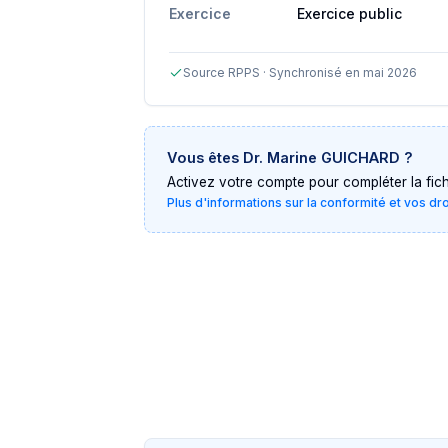
Exercice
Exercice public
Source RPPS · Synchronisé en mai 2026
Vous êtes
Dr. Marine GUICHARD
?
Activez votre compte pour compléter la fiche 
Plus d'informations sur la conformité et vos dr