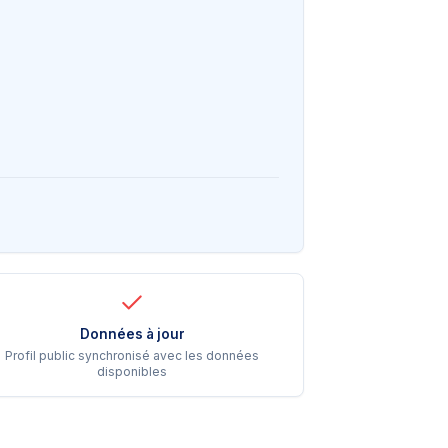
Données à jour
Profil public synchronisé avec les données
disponibles