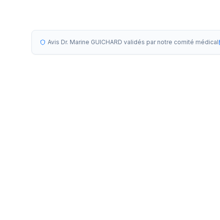
Avis Dr. Marine GUICHARD validés par notre comité médical