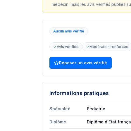
médecin, mais les avis vérifiés publiés su
Aucun avis vérifié
Avis vérifiés
Modération renforcée
Déposer un avis vérifié
Informations pratiques
Spécialité
Pédiatrie
Diplôme
Diplôme d'État franç