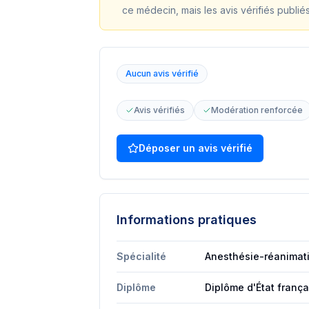
ce médecin, mais les avis vérifiés publié
Aucun avis vérifié
Avis vérifiés
Modération renforcée
Déposer un avis vérifié
Informations pratiques
Spécialité
Anesthésie-réanimat
Diplôme
Diplôme d'État franç