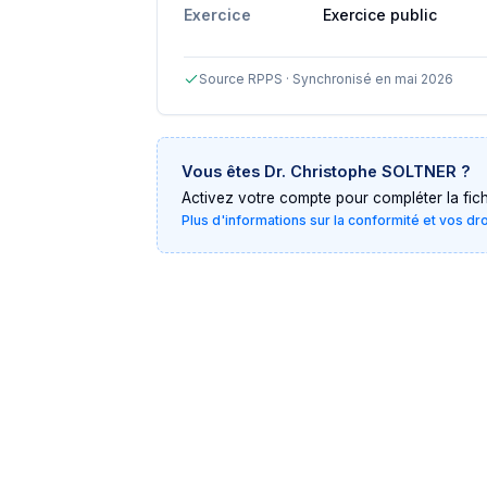
Exercice
Exercice public
Source RPPS · Synchronisé en mai 2026
Vous êtes
Dr. Christophe SOLTNER
?
Activez votre compte pour compléter la fiche 
Plus d'informations sur la conformité et vos dr