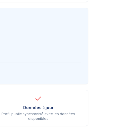
Données à jour
Profil public synchronisé avec les données
disponibles