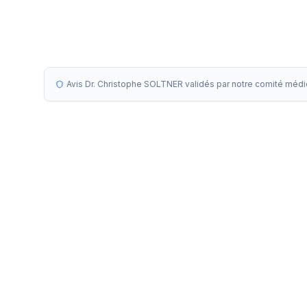
Avis Dr. Christophe SOLTNER validés par notre comité médi