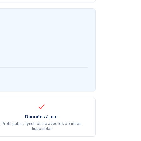
Données à jour
Profil public synchronisé avec les données
disponibles