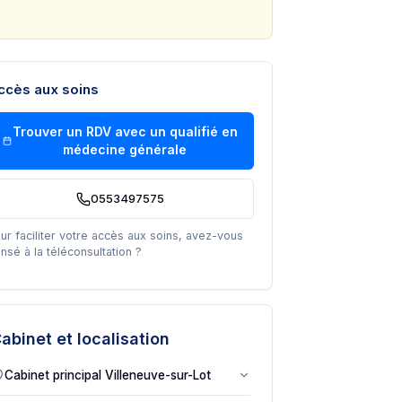
ccès aux soins
Trouver un RDV avec un
qualifié en
médecine générale
0553497575
ur faciliter votre accès aux soins, avez-vous
nsé à la téléconsultation ?
abinet et localisation