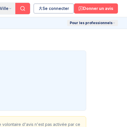
Ville
Se connecter
Donner un avis
Pour les professionnels
te volontaire d'avis n'est pas activée par ce