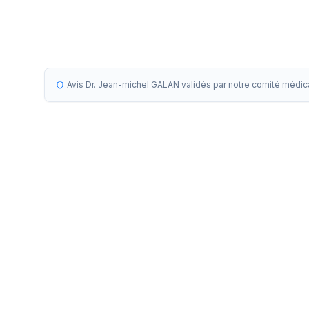
Avis Dr. Jean-michel GALAN validés par notre comité médic