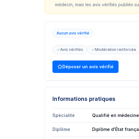
médecin, mais les avis vérifiés publiés su
Aucun avis vérifié
Avis vérifiés
Modération renforcée
Déposer un avis vérifié
Informations pratiques
Spécialité
Qualifié en médecine
Diplôme
Diplôme d'État franç