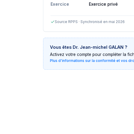
Exercice
Exercice privé
Source RPPS · Synchronisé en mai 2026
Vous êtes
Dr. Jean-michel GALAN
?
Activez votre compte pour compléter la fiche 
Plus d'informations sur la conformité et vos dr