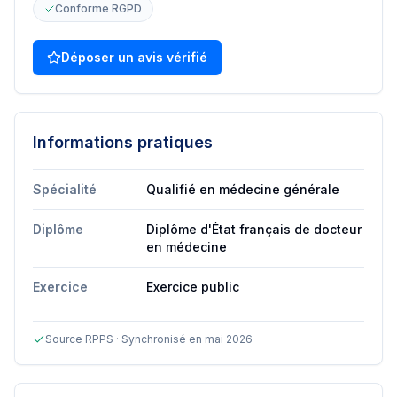
Conforme RGPD
Déposer un avis vérifié
Informations pratiques
Spécialité
Qualifié en médecine générale
Diplôme
Diplôme d'État français de docteur
en médecine
Exercice
Exercice public
Source RPPS · Synchronisé en mai 2026