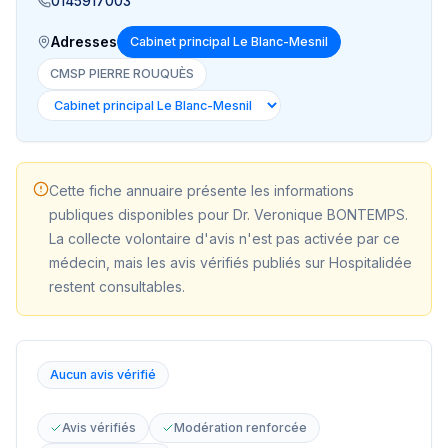
0145917003
Adresses
Cabinet principal Le Blanc-Mesnil
CMSP PIERRE ROUQUÈS
Cette fiche annuaire présente les informations
publiques disponibles pour
Dr. Veronique BONTEMPS
.
La collecte volontaire d'avis n'est pas activée par ce
médecin, mais les avis vérifiés publiés sur Hospitalidée
restent consultables.
Aucun avis vérifié
Avis vérifiés
Modération renforcée