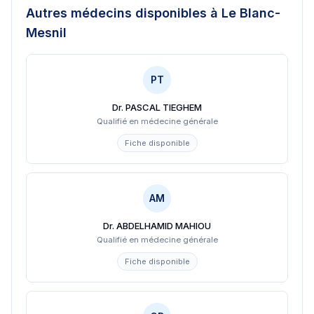
Autres médecins disponibles
à Le Blanc-
Mesnil
PT
Dr. PASCAL TIEGHEM
Qualifié en médecine générale
Fiche disponible
AM
Dr. ABDELHAMID MAHIOU
Qualifié en médecine générale
Fiche disponible