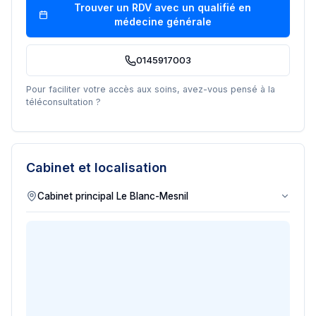
Trouver un RDV avec un
qualifié en
médecine générale
0145917003
Pour faciliter votre accès aux soins, avez-vous pensé à la
téléconsultation ?
Cabinet et localisation