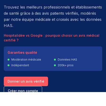
Trouvez les meilleurs professionnels et établissements
de santé grâce à des avis patients vérifiés, modérés
par notre équipe médicale et croisés avec les données
HAS.
Hospitalidée vs Google : pourquoi choisir un avis médical
certifié ?
Garanties qualité
Modération médicale
Données HAS
Indépendant
200k+ pros
Donner un avis vérifié
Créer mon compte