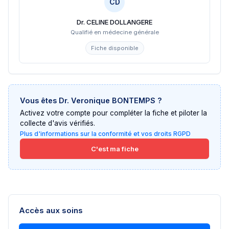
CD
Dr. CELINE DOLLANGERE
Qualifié en médecine générale
Fiche disponible
Vous êtes
Dr. Veronique BONTEMPS
?
Activez votre compte pour compléter la fiche et piloter la
collecte d'avis vérifiés.
Plus d'informations sur la conformité et vos droits RGPD
C'est ma fiche
Accès aux soins