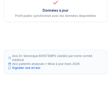
Données à jour
Profil public synchronisé avec les données disponibles
Avis Dr. Veronique BONTEMPS validés par notre comité
médical
Avis patients analysés •
Mise à jour
mars 2026
Signaler une erreur