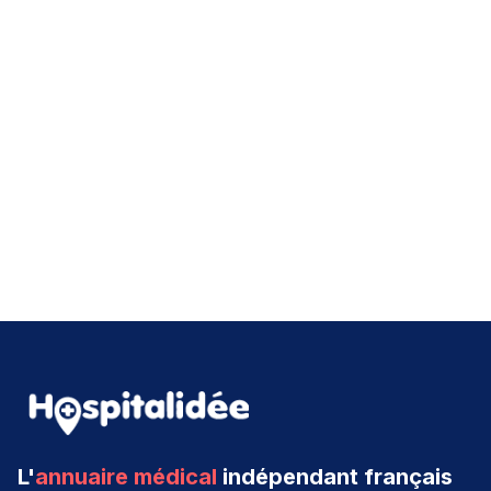
L'
annuaire médical
indépendant français