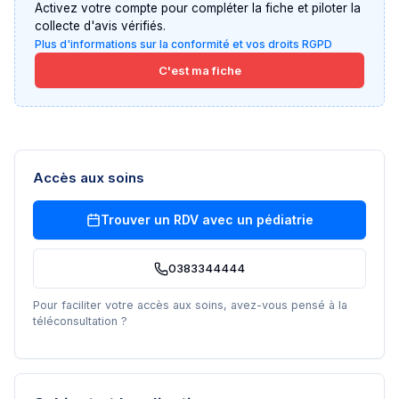
Activez votre compte pour compléter la fiche et piloter la
collecte d'avis vérifiés.
Plus d'informations sur la conformité et vos droits RGPD
C'est ma fiche
Accès aux soins
Trouver un RDV avec un
pédiatrie
0383344444
Pour faciliter votre accès aux soins, avez-vous pensé à la
téléconsultation ?