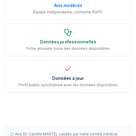
Avis modérés
Équipe indépendante, conforme RGPD
Données professionnelles
Fiche annuaire issue des données disponibles
Données à jour
Profil public synchronisé avec les données disponibles
Avis Dr. Camille MARTEL validés par notre comité médical