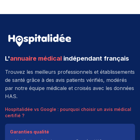
L'
annuaire médical
indépendant français
Trouvez les meilleurs professionnels et établissements
de santé grâce à des avis patients vérifiés, modérés
par notre équipe médicale et croisés avec les données
HAS.
Hospitalidée vs Google : pourquoi choisir un avis médical
certifié ?
Garanties qualité