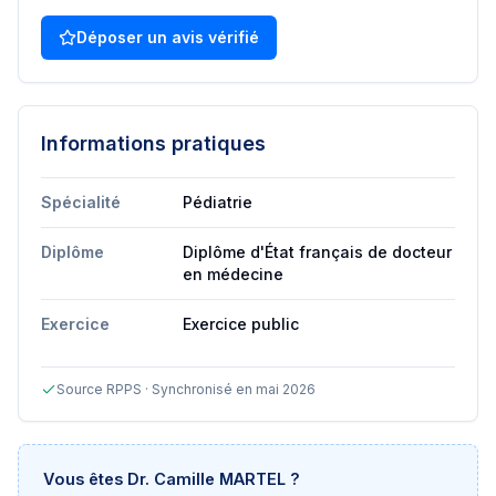
Déposer un avis vérifié
Informations pratiques
Spécialité
Pédiatrie
Diplôme
Diplôme d'État français de docteur
en médecine
Exercice
Exercice public
Source RPPS · Synchronisé en mai 2026
Vous êtes
Dr. Camille MARTEL
?