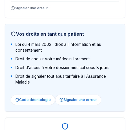
Signaler une erreur
Vos droits en tant que patient
Loi du 4 mars 2002 : droit à l'information et au
consentement
Droit de choisir votre médecin librement
Droit d'accès à votre dossier médical sous 8 jours
Droit de signaler tout abus tarifaire à l'Assurance
Maladie
Code déontologie
Signaler une erreur