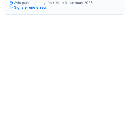
Avis patients analysés •
Mise à jour
mars 2026
Signaler une erreur